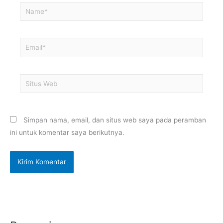
Name*
Email*
Situs
Web
Simpan nama, email, dan situs web saya pada peramban
ini untuk komentar saya berikutnya.