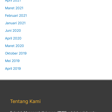
April 2021
Maret 2021
Februari 2021
Januari 2021
Juni 2020
April 2020
Maret 2020
Oktober 2019
Mei 2019
April 2019
Tentang Kami