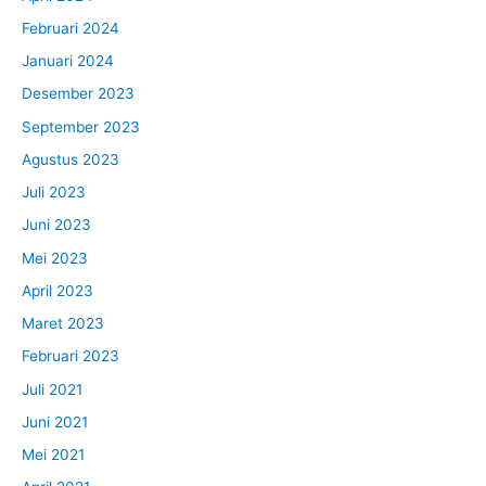
Februari 2024
Januari 2024
Desember 2023
September 2023
Agustus 2023
Juli 2023
Juni 2023
Mei 2023
April 2023
Maret 2023
Februari 2023
Juli 2021
Juni 2021
Mei 2021