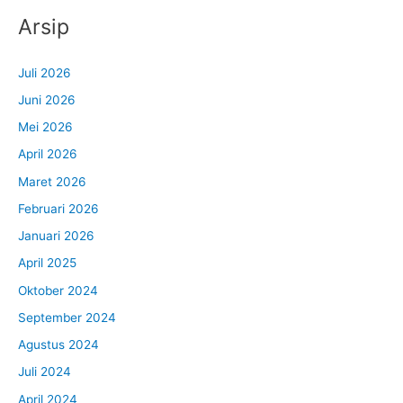
Arsip
Juli 2026
Juni 2026
Mei 2026
April 2026
Maret 2026
Februari 2026
Januari 2026
April 2025
Oktober 2024
September 2024
Agustus 2024
Juli 2024
April 2024