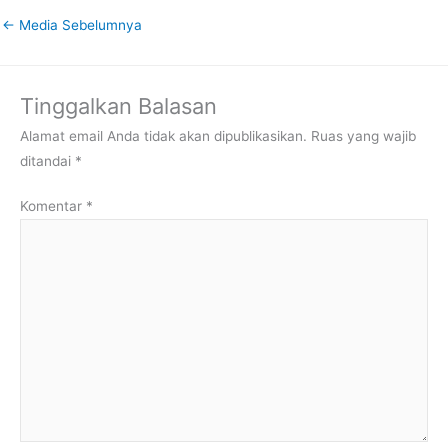
←
Media Sebelumnya
Tinggalkan Balasan
Alamat email Anda tidak akan dipublikasikan.
Ruas yang wajib
ditandai
*
Komentar
*