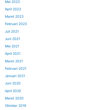
Mei 2023
April 2023
Maret 2023
Februari 2023
Juli 2021
Juni 2021
Mei 2021
April 2021
Maret 2021
Februari 2021
Januari 2021
Juni 2020
April 2020
Maret 2020
Oktober 2019