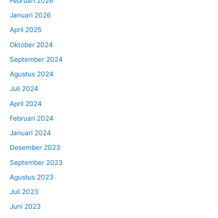
Februari 2026
Januari 2026
April 2025
Oktober 2024
September 2024
Agustus 2024
Juli 2024
April 2024
Februari 2024
Januari 2024
Desember 2023
September 2023
Agustus 2023
Juli 2023
Juni 2023