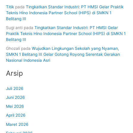
Titik
pada
Tingkatkan Standar Industri: PT HMSI Gelar Praktik
Teknis Hino Indonesia Partner School (HIPS) di SMKN 1
Belitang III
Sugi anti
pada
Tingkatkan Standar Industri: PT HMSI Gelar
Praktik Teknis Hino Indonesia Partner School (HIPS) di SMKN 1
Belitang III
Ghozali
pada
Wujudkan Lingkungan Sekolah yang Nyaman,
SMKN 1 Belitang III Gelar Gotong Royong Serentak Gerakan
Nasional Indonesia Asri
Arsip
Juli 2026
Juni 2026
Mei 2026
April 2026
Maret 2026