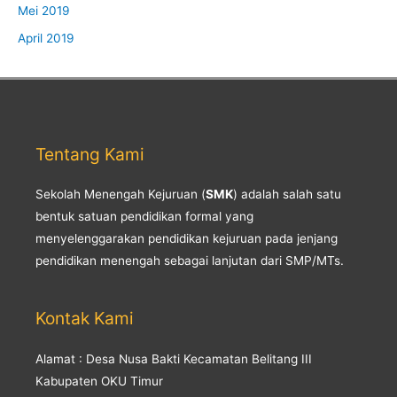
Mei 2019
April 2019
Tentang Kami
Sekolah Menengah Kejuruan (
SMK
) adalah salah satu
bentuk satuan pendidikan formal yang
menyelenggarakan pendidikan kejuruan pada jenjang
pendidikan menengah sebagai lanjutan dari SMP/MTs.
Kontak Kami
Alamat : Desa Nusa Bakti Kecamatan Belitang III
Kabupaten OKU Timur