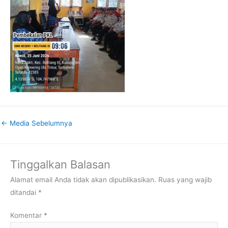
←
Media Sebelumnya
Tinggalkan Balasan
Alamat email Anda tidak akan dipublikasikan.
Ruas yang wajib
ditandai
*
Komentar
*