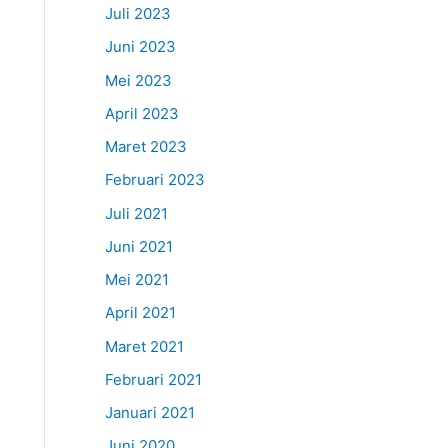
Juli 2023
Juni 2023
Mei 2023
April 2023
Maret 2023
Februari 2023
Juli 2021
Juni 2021
Mei 2021
April 2021
Maret 2021
Februari 2021
Januari 2021
Juni 2020