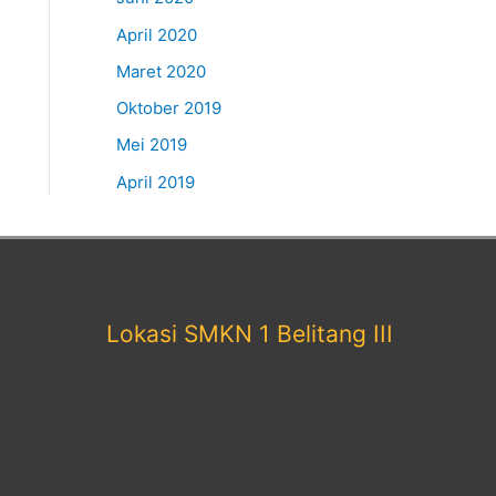
April 2020
Maret 2020
Oktober 2019
Mei 2019
April 2019
Lokasi SMKN 1 Belitang III