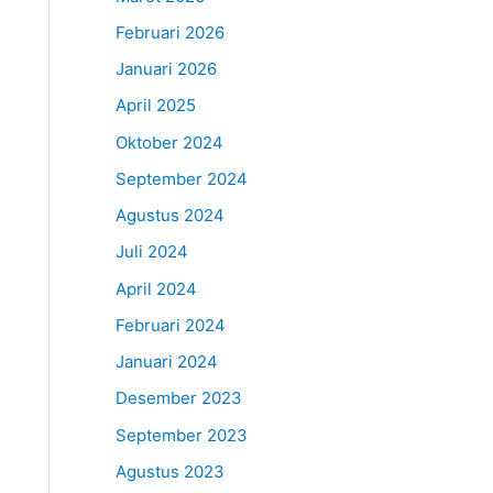
Februari 2026
Januari 2026
April 2025
Oktober 2024
September 2024
Agustus 2024
Juli 2024
April 2024
Februari 2024
Januari 2024
Desember 2023
September 2023
Agustus 2023