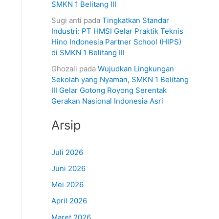
SMKN 1 Belitang III
Sugi anti
pada
Tingkatkan Standar
Industri: PT HMSI Gelar Praktik Teknis
Hino Indonesia Partner School (HIPS)
di SMKN 1 Belitang III
Ghozali
pada
Wujudkan Lingkungan
Sekolah yang Nyaman, SMKN 1 Belitang
III Gelar Gotong Royong Serentak
Gerakan Nasional Indonesia Asri
Arsip
Juli 2026
Juni 2026
Mei 2026
April 2026
Maret 2026