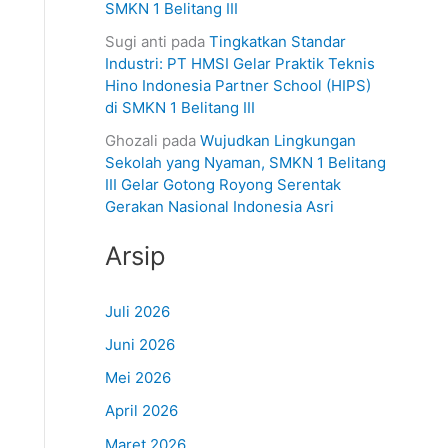
SMKN 1 Belitang III
Sugi anti
pada
Tingkatkan Standar
Industri: PT HMSI Gelar Praktik Teknis
Hino Indonesia Partner School (HIPS)
di SMKN 1 Belitang III
Ghozali
pada
Wujudkan Lingkungan
Sekolah yang Nyaman, SMKN 1 Belitang
III Gelar Gotong Royong Serentak
Gerakan Nasional Indonesia Asri
Arsip
Juli 2026
Juni 2026
Mei 2026
April 2026
Maret 2026