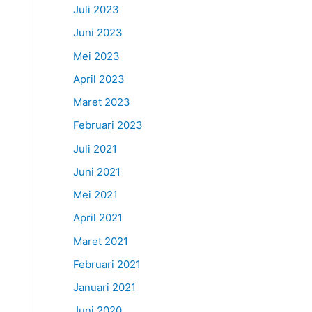
Juli 2023
Juni 2023
Mei 2023
April 2023
Maret 2023
Februari 2023
Juli 2021
Juni 2021
Mei 2021
April 2021
Maret 2021
Februari 2021
Januari 2021
Juni 2020