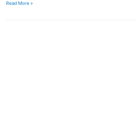
Read More »