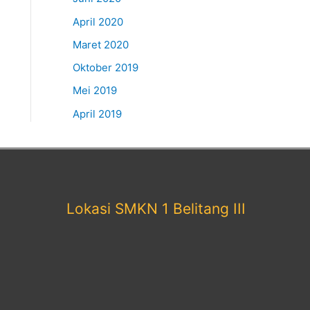
April 2020
Maret 2020
Oktober 2019
Mei 2019
April 2019
Lokasi SMKN 1 Belitang III