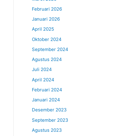
Februari 2026
Januari 2026
April 2025
Oktober 2024
September 2024
Agustus 2024
Juli 2024
April 2024
Februari 2024
Januari 2024
Desember 2023
September 2023
Agustus 2023