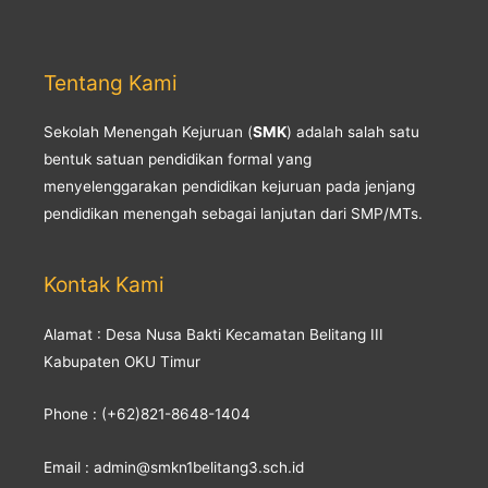
Tentang Kami
Sekolah Menengah Kejuruan (
SMK
) adalah salah satu
bentuk satuan pendidikan formal yang
menyelenggarakan pendidikan kejuruan pada jenjang
pendidikan menengah sebagai lanjutan dari SMP/MTs.
Kontak Kami
Alamat : Desa Nusa Bakti Kecamatan Belitang III
Kabupaten OKU Timur
Phone : (+62)821-8648-1404
Email : admin@smkn1belitang3.sch.id