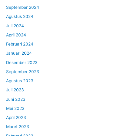
September 2024
Agustus 2024
Juli 2024
April 2024
Februari 2024
Januari 2024
Desember 2023
September 2023
Agustus 2023
Juli 2023
Juni 2023
Mei 2023
April 2023
Maret 2023
Februari 2023