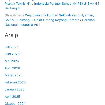
Praktik Teknis Hino Indonesia Partner School (HIPS) di SMKN 1
Belitang III
Ghozali
pada
Wujudkan Lingkungan Sekolah yang Nyaman,
SMKN 1 Belitang III Gelar Gotong Royong Serentak Gerakan
Nasional Indonesia Asri
Arsip
Juli 2026
Juni 2026
Mei 2026
April 2026
Maret 2026
Februari 2026
Januari 2026
April 2025
Oktober 2024