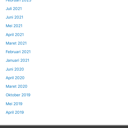
Juli 2021
Juni 2021
Mei 2021
April 2021
Maret 2021
Februari 2021
Januari 2021
Juni 2020
April 2020
Maret 2020
Oktober 2019
Mei 2019
April 2019