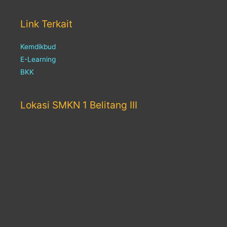
Link Terkait
Kemdikbud
E-Learning
BKK
Lokasi SMKN 1 Belitang III