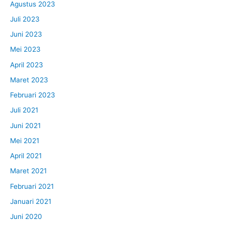
Agustus 2023
Juli 2023
Juni 2023
Mei 2023
April 2023
Maret 2023
Februari 2023
Juli 2021
Juni 2021
Mei 2021
April 2021
Maret 2021
Februari 2021
Januari 2021
Juni 2020