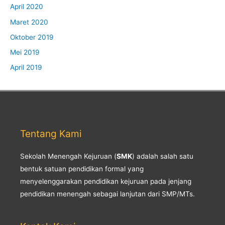
April 2020
Maret 2020
Oktober 2019
Mei 2019
April 2019
Tentang Kami
Sekolah Menengah Kejuruan (
SMK
) adalah salah satu
bentuk satuan pendidikan formal yang
menyelenggarakan pendidikan kejuruan pada jenjang
pendidikan menengah sebagai lanjutan dari SMP/MTs.