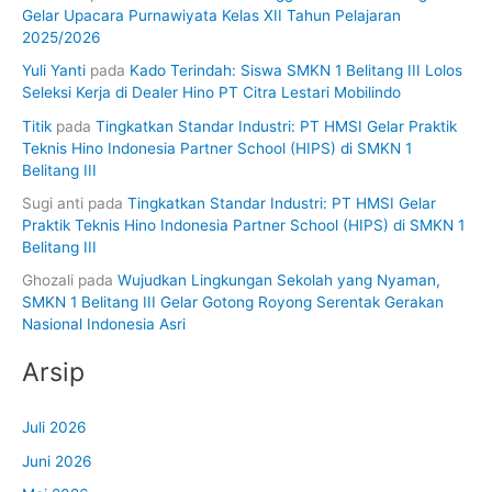
Gelar Upacara Purnawiyata Kelas XII Tahun Pelajaran
2025/2026
Yuli Yanti
pada
Kado Terindah: Siswa SMKN 1 Belitang III Lolos
Seleksi Kerja di Dealer Hino PT Citra Lestari Mobilindo
Titik
pada
Tingkatkan Standar Industri: PT HMSI Gelar Praktik
Teknis Hino Indonesia Partner School (HIPS) di SMKN 1
Belitang III
Sugi anti
pada
Tingkatkan Standar Industri: PT HMSI Gelar
Praktik Teknis Hino Indonesia Partner School (HIPS) di SMKN 1
Belitang III
Ghozali
pada
Wujudkan Lingkungan Sekolah yang Nyaman,
SMKN 1 Belitang III Gelar Gotong Royong Serentak Gerakan
Nasional Indonesia Asri
Arsip
Juli 2026
Juni 2026