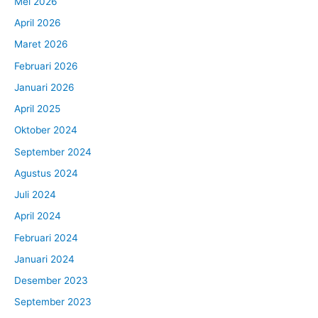
Mei 2026
April 2026
Maret 2026
Februari 2026
Januari 2026
April 2025
Oktober 2024
September 2024
Agustus 2024
Juli 2024
April 2024
Februari 2024
Januari 2024
Desember 2023
September 2023