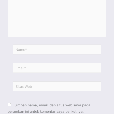
Name*
Email*
Situs
Web
Simpan nama, email, dan situs web saya pada
peramban ini untuk komentar saya berikutnya.