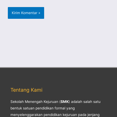
Tentang Kami
Sekolah Menengah Kejuruan (
SMK
) adalah salah satu
bentuk satuan pendidikan formal yang
menyelenggarakan pendidikan kejuruan pada jenjang