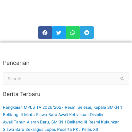
Pencarian
Cari
untuk:
Berita Terbaru
Rangkaian MPLS TA 2026/2027 Resmi Selesai, Kepala SMKN 1
Belitang III Minta Siswa Baru Awali Kebiasaan Disiplin
Awali Tahun Ajaran Baru, SMKN 1 Belitang III Resmi Kukuhkan
Siswa Baru Sekaligus Lepas Peserta PKL Kelas XII