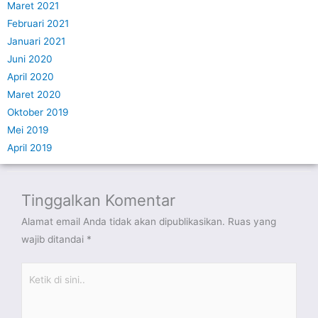
Maret 2021
Februari 2021
Januari 2021
Juni 2020
April 2020
Maret 2020
Oktober 2019
Mei 2019
April 2019
Tinggalkan Komentar
Alamat email Anda tidak akan dipublikasikan.
Ruas yang
wajib ditandai
*
Ketik
di
sini..