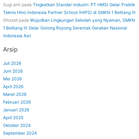
Sugi anti
pada
Tingkatkan Standar Industri: PT HMSI Gelar Praktik
Teknis Hino Indonesia Partner School (HIPS) di SMKN 1 Belitang III
Ghozali
pada
Wujudkan Lingkungan Sekolah yang Nyaman, SMKN
1 Belitang III Gelar Gotong Royong Serentak Gerakan Nasional
Indonesia Asri
Arsip
Juli 2026
Juni 2026
Mei 2026
April 2026
Maret 2026
Februari 2026
Januari 2026
April 2025
Oktober 2024
September 2024