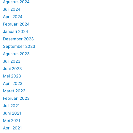
Agustus 2024
Juli 2024
April 2024
Februari 2024
Januari 2024
Desember 2023
September 2023
Agustus 2023
Juli 2023
Juni 2023
Mei 2023
April 2023
Maret 2023
Februari 2023
Juli 2021
Juni 2021
Mei 2021
April 2021