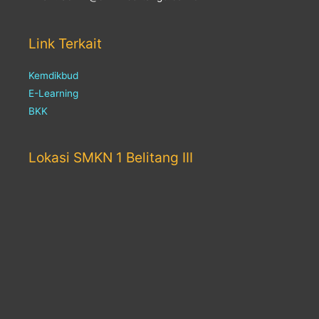
Link Terkait
Kemdikbud
E-Learning
BKK
Lokasi SMKN 1 Belitang III