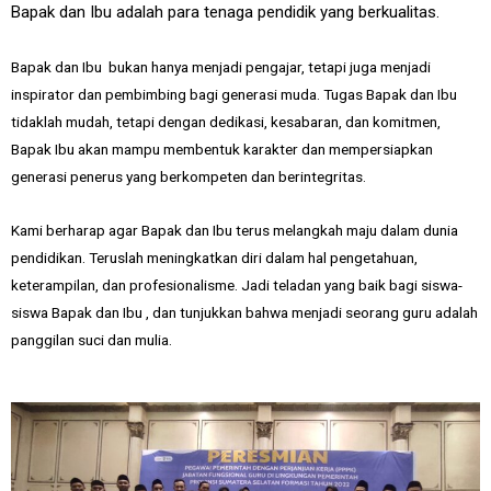
Bapak dan Ibu adalah para tenaga pendidik yang berkualitas.
Bapak dan Ibu bukan hanya menjadi pengajar, tetapi juga menjadi
inspirator dan pembimbing bagi generasi muda. Tugas Bapak dan Ibu
tidaklah mudah, tetapi dengan dedikasi, kesabaran, dan komitmen,
Bapak Ibu akan mampu membentuk karakter dan mempersiapkan
generasi penerus yang berkompeten dan berintegritas.
Kami berharap agar Bapak dan Ibu terus melangkah maju dalam dunia
pendidikan. Teruslah meningkatkan diri dalam hal pengetahuan,
keterampilan, dan profesionalisme. Jadi teladan yang baik bagi siswa-
siswa Bapak dan Ibu , dan tunjukkan bahwa menjadi seorang guru adalah
panggilan suci dan mulia.