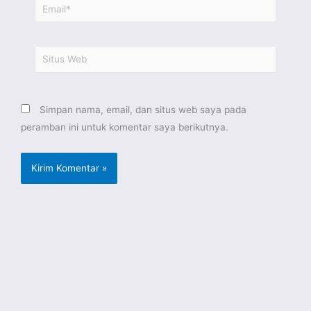
Email*
Situs
Web
Simpan nama, email, dan situs web saya pada
peramban ini untuk komentar saya berikutnya.