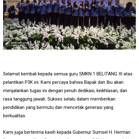
Selamat kembali kepada semua guru SMKN 1 BELITANG III atas
pelantikan P3K ini. Kami percaya bahwa Bapak dan Ibu akan
menjalankan tugas ini dengan penuh dedikasi, keikhlasan, dan
rasa tanggung jawab. Sukses selalu dalam memberikan
pendidikan yang bermutu dan mencetak generasi yang
berkualitas.
Kami juga berterima kasih kepada Gubernur Sumsel H. Herman