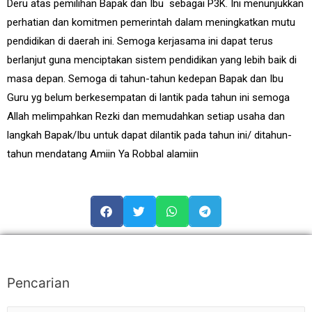
Deru atas pemilihan Bapak dan Ibu sebagai P3K. Ini menunjukkan
perhatian dan komitmen pemerintah dalam meningkatkan mutu
pendidikan di daerah ini. Semoga kerjasama ini dapat terus
berlanjut guna menciptakan sistem pendidikan yang lebih baik di
masa depan. Semoga di tahun-tahun kedepan Bapak dan Ibu
Guru yg belum berkesempatan di lantik pada tahun ini semoga
Allah melimpahkan Rezki dan memudahkan setiap usaha dan
langkah Bapak/Ibu untuk dapat dilantik pada tahun ini/ ditahun-
tahun mendatang Amiin Ya Robbal alamiin
Pencarian