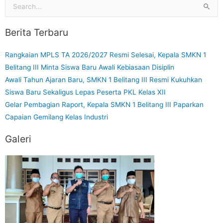
Cari
untuk:
Berita Terbaru
Rangkaian MPLS TA 2026/2027 Resmi Selesai, Kepala SMKN 1
Belitang III Minta Siswa Baru Awali Kebiasaan Disiplin
Awali Tahun Ajaran Baru, SMKN 1 Belitang III Resmi Kukuhkan
Siswa Baru Sekaligus Lepas Peserta PKL Kelas XII
Gelar Pembagian Raport, Kepala SMKN 1 Belitang III Paparkan
Capaian Gemilang Kelas Industri
Galeri