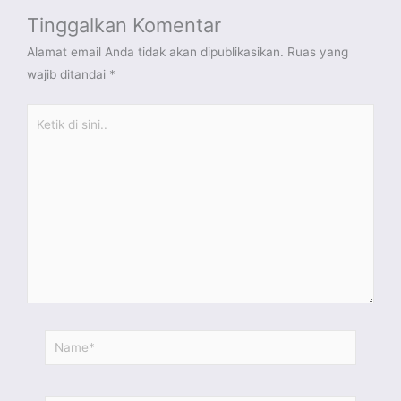
Tinggalkan Komentar
Alamat email Anda tidak akan dipublikasikan.
Ruas yang
wajib ditandai
*
Ketik
di
sini..
Name*