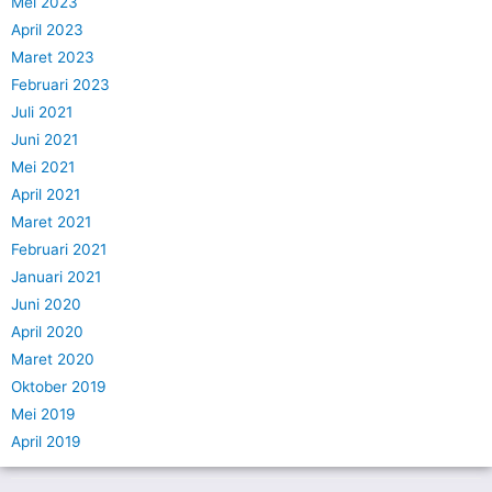
Mei 2023
April 2023
Maret 2023
Februari 2023
Juli 2021
Juni 2021
Mei 2021
April 2021
Maret 2021
Februari 2021
Januari 2021
Juni 2020
April 2020
Maret 2020
Oktober 2019
Mei 2019
April 2019