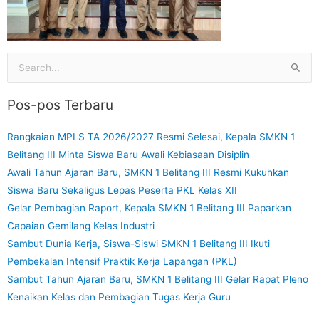
Cari
untuk:
Pos-pos Terbaru
Rangkaian MPLS TA 2026/2027 Resmi Selesai, Kepala SMKN 1
Belitang III Minta Siswa Baru Awali Kebiasaan Disiplin
Awali Tahun Ajaran Baru, SMKN 1 Belitang III Resmi Kukuhkan
Siswa Baru Sekaligus Lepas Peserta PKL Kelas XII
Gelar Pembagian Raport, Kepala SMKN 1 Belitang III Paparkan
Capaian Gemilang Kelas Industri
Sambut Dunia Kerja, Siswa-Siswi SMKN 1 Belitang III Ikuti
Pembekalan Intensif Praktik Kerja Lapangan (PKL)
Sambut Tahun Ajaran Baru, SMKN 1 Belitang III Gelar Rapat Pleno
Kenaikan Kelas dan Pembagian Tugas Kerja Guru