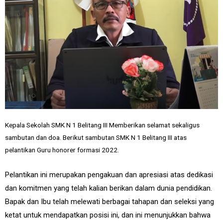
Kepala Sekolah SMK N 1 Belitang III Memberikan selamat sekaligus
sambutan dan doa. Berikut sambutan SMK N 1 Belitang III atas
pelantikan Guru honorer formasi 2022.
Pelantikan ini merupakan pengakuan dan apresiasi atas dedikasi
dan komitmen yang telah kalian berikan dalam dunia pendidikan.
Bapak dan Ibu telah melewati berbagai tahapan dan seleksi yang
ketat untuk mendapatkan posisi ini, dan ini menunjukkan bahwa