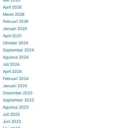
April 2026
Maret 2026
Februari 2026
Januari 2026
April 2025
Oktober 2024
September 2024
Agustus 2024
Juli 2024
April 2024
Februari 2024
Januari 2024
Desember 2023
September 2023
Agustus 2023
Juli 2023
Juni 2023