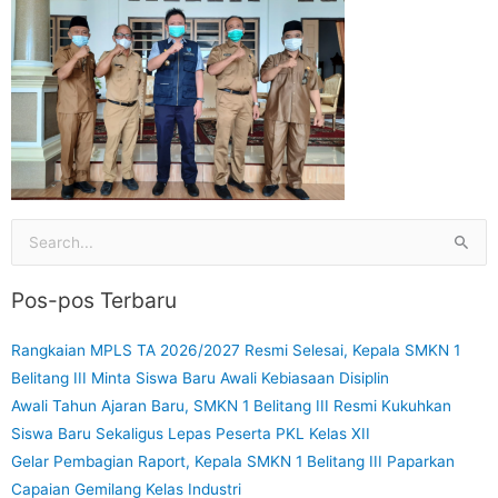
Cari
untuk:
Pos-pos Terbaru
Rangkaian MPLS TA 2026/2027 Resmi Selesai, Kepala SMKN 1
Belitang III Minta Siswa Baru Awali Kebiasaan Disiplin
Awali Tahun Ajaran Baru, SMKN 1 Belitang III Resmi Kukuhkan
Siswa Baru Sekaligus Lepas Peserta PKL Kelas XII
Gelar Pembagian Raport, Kepala SMKN 1 Belitang III Paparkan
Capaian Gemilang Kelas Industri