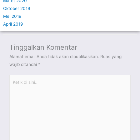
Maret 2020
Oktober 2019
Mei 2019
April 2019
Tinggalkan Komentar
Alamat email Anda tidak akan dipublikasikan.
Ruas yang
wajib ditandai
*
Ketik
di
sini..