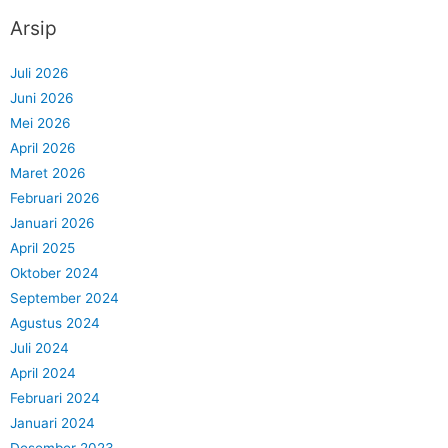
Arsip
Juli 2026
Juni 2026
Mei 2026
April 2026
Maret 2026
Februari 2026
Januari 2026
April 2025
Oktober 2024
September 2024
Agustus 2024
Juli 2024
April 2024
Februari 2024
Januari 2024
Desember 2023