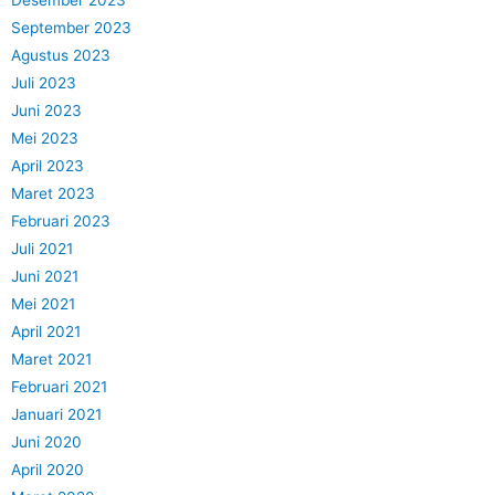
September 2023
Agustus 2023
Juli 2023
Juni 2023
Mei 2023
April 2023
Maret 2023
Februari 2023
Juli 2021
Juni 2021
Mei 2021
April 2021
Maret 2021
Februari 2021
Januari 2021
Juni 2020
April 2020