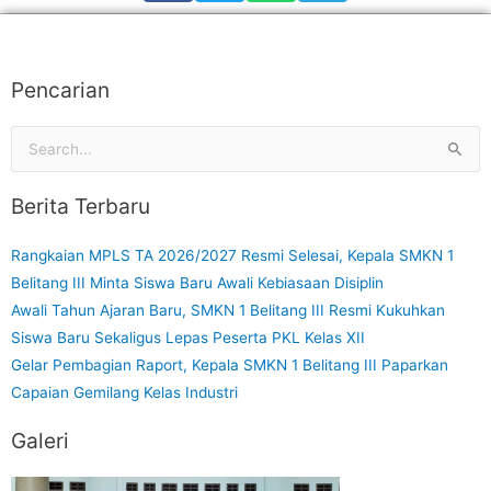
Pencarian
Cari
untuk:
Berita Terbaru
Rangkaian MPLS TA 2026/2027 Resmi Selesai, Kepala SMKN 1
Belitang III Minta Siswa Baru Awali Kebiasaan Disiplin
Awali Tahun Ajaran Baru, SMKN 1 Belitang III Resmi Kukuhkan
Siswa Baru Sekaligus Lepas Peserta PKL Kelas XII
Gelar Pembagian Raport, Kepala SMKN 1 Belitang III Paparkan
Capaian Gemilang Kelas Industri
Galeri