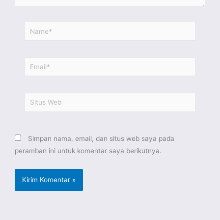
Name*
Email*
Situs
Web
Simpan nama, email, dan situs web saya pada
peramban ini untuk komentar saya berikutnya.