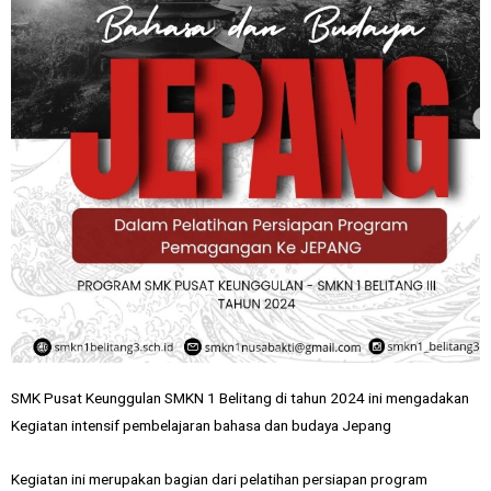
SMK Pusat Keunggulan SMKN 1 Belitang di tahun 2024 ini mengadakan
Kegiatan intensif pembelajaran bahasa dan budaya Jepang
Kegiatan ini merupakan bagian dari pelatihan persiapan program