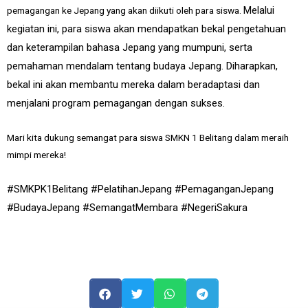
Melalui
pemagangan ke Jepang yang akan diikuti oleh para siswa.
kegiatan ini, para siswa akan mendapatkan bekal pengetahuan
dan keterampilan bahasa Jepang yang mumpuni, serta
pemahaman mendalam tentang budaya Jepang. Diharapkan,
bekal ini akan membantu mereka dalam beradaptasi dan
menjalani program pemagangan dengan sukses.
Mari kita dukung semangat para siswa SMKN 1 Belitang dalam meraih
mimpi mereka!
#SMKPK1Belitang #PelatihanJepang #PemaganganJepang
#BudayaJepang #SemangatMembara #NegeriSakura