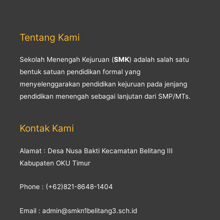
Tentang Kami
Sekolah Menengah Kejuruan (
SMK
) adalah salah satu
bentuk satuan pendidikan formal yang
menyelenggarakan pendidikan kejuruan pada jenjang
pendidikan menengah sebagai lanjutan dari SMP/MTs.
Kontak Kami
Alamat : Desa Nusa Bakti Kecamatan Belitang III
Kabupaten OKU Timur
Phone : (+62)821-8648-1404
Email : admin@smkn1belitang3.sch.id