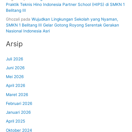
Praktik Teknis Hino Indonesia Partner School (HIPS) di SMKN 1
Belitang III
Ghozali
pada
Wujudkan Lingkungan Sekolah yang Nyaman,
SMKN 1 Belitang III Gelar Gotong Royong Serentak Gerakan
Nasional Indonesia Asri
Arsip
Juli 2026
Juni 2026
Mei 2026
April 2026
Maret 2026
Februari 2026
Januari 2026
April 2025
Oktober 2024