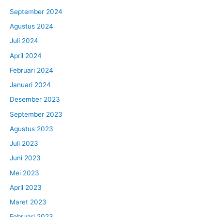
September 2024
Agustus 2024
Juli 2024
April 2024
Februari 2024
Januari 2024
Desember 2023
September 2023
Agustus 2023
Juli 2023
Juni 2023
Mei 2023
April 2023
Maret 2023
Februari 2023