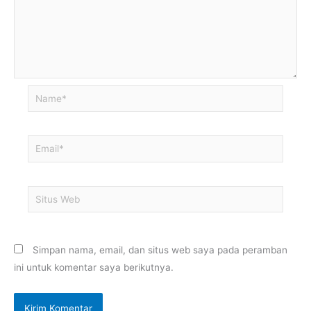
Name*
Email*
Situs
Web
Simpan nama, email, dan situs web saya pada peramban
ini untuk komentar saya berikutnya.