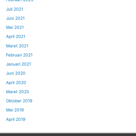
Juli 2021
Juni 2021
Mei 2021
April 2021
Maret 2021
Februari 2021
Januari 2021
Juni 2020
April 2020
Maret 2020
Oktober 2019
Mei 2019
April 2019