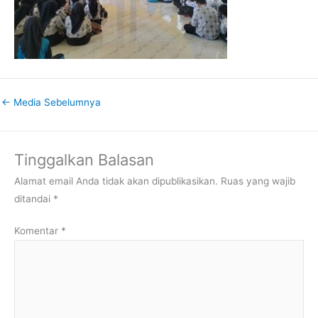
←
Media Sebelumnya
Tinggalkan Balasan
Alamat email Anda tidak akan dipublikasikan.
Ruas yang wajib
ditandai
*
Komentar
*