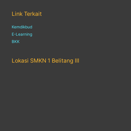
Link Terkait
Kemdikbud
E-Learning
BKK
Lokasi SMKN 1 Belitang III