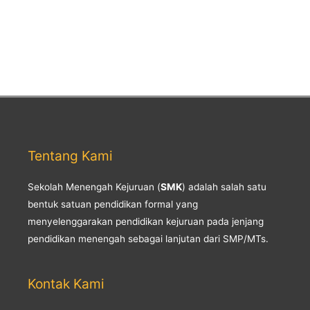
Tentang Kami
Sekolah Menengah Kejuruan (
SMK
) adalah salah satu
bentuk satuan pendidikan formal yang
menyelenggarakan pendidikan kejuruan pada jenjang
pendidikan menengah sebagai lanjutan dari SMP/MTs.
Kontak Kami