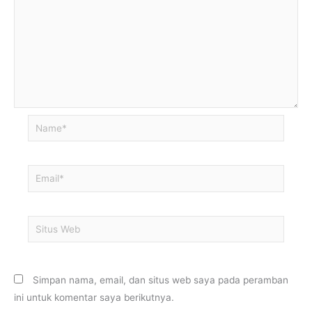
Name*
Email*
Situs
Web
Simpan nama, email, dan situs web saya pada peramban
ini untuk komentar saya berikutnya.