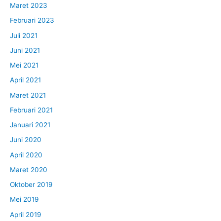
Maret 2023
Februari 2023
Juli 2021
Juni 2021
Mei 2021
April 2021
Maret 2021
Februari 2021
Januari 2021
Juni 2020
April 2020
Maret 2020
Oktober 2019
Mei 2019
April 2019