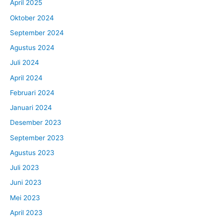
April 2025
Oktober 2024
September 2024
Agustus 2024
Juli 2024
April 2024
Februari 2024
Januari 2024
Desember 2023
September 2023
Agustus 2023
Juli 2023
Juni 2023
Mei 2023
April 2023