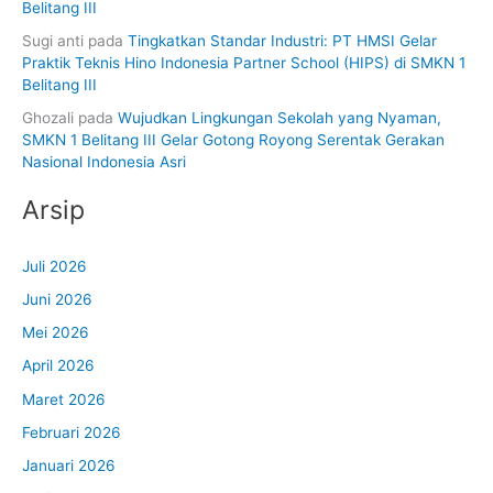
Belitang III
Sugi anti
pada
Tingkatkan Standar Industri: PT HMSI Gelar
Praktik Teknis Hino Indonesia Partner School (HIPS) di SMKN 1
Belitang III
Ghozali
pada
Wujudkan Lingkungan Sekolah yang Nyaman,
SMKN 1 Belitang III Gelar Gotong Royong Serentak Gerakan
Nasional Indonesia Asri
Arsip
Juli 2026
Juni 2026
Mei 2026
April 2026
Maret 2026
Februari 2026
Januari 2026