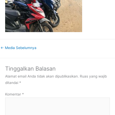
←
Media Sebelumnya
Tinggalkan Balasan
Alamat email Anda tidak akan dipublikasikan.
Ruas yang wajib
ditandai
*
Komentar
*