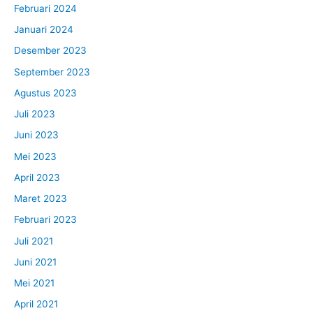
Februari 2024
Januari 2024
Desember 2023
September 2023
Agustus 2023
Juli 2023
Juni 2023
Mei 2023
April 2023
Maret 2023
Februari 2023
Juli 2021
Juni 2021
Mei 2021
April 2021