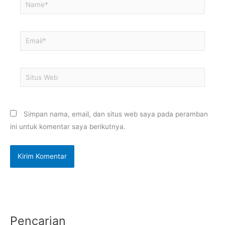
Name*
Email*
Situs
Web
Simpan nama, email, dan situs web saya pada peramban
ini untuk komentar saya berikutnya.
Pencarian