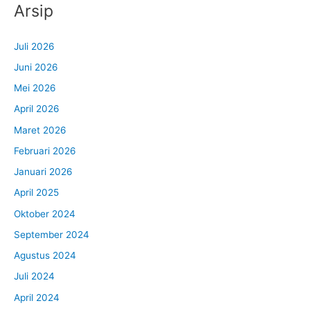
Arsip
Juli 2026
Juni 2026
Mei 2026
April 2026
Maret 2026
Februari 2026
Januari 2026
April 2025
Oktober 2024
September 2024
Agustus 2024
Juli 2024
April 2024