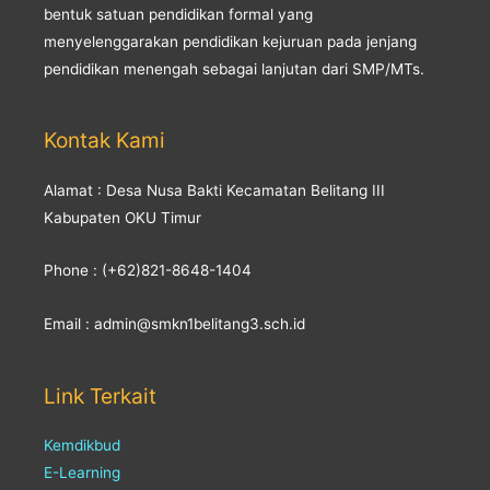
bentuk satuan pendidikan formal yang
menyelenggarakan pendidikan kejuruan pada jenjang
pendidikan menengah sebagai lanjutan dari SMP/MTs.
Kontak Kami
Alamat : Desa Nusa Bakti Kecamatan Belitang III
Kabupaten OKU Timur
Phone : (+62)821-8648-1404
Email : admin@smkn1belitang3.sch.id
Link Terkait
Kemdikbud
E-Learning