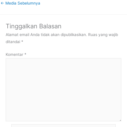
←
Media Sebelumnya
Tinggalkan Balasan
Alamat email Anda tidak akan dipublikasikan.
Ruas yang wajib
ditandai
*
Komentar
*