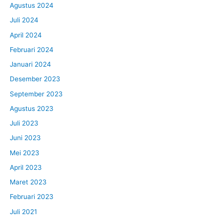
Agustus 2024
Juli 2024
April 2024
Februari 2024
Januari 2024
Desember 2023
September 2023
Agustus 2023
Juli 2023
Juni 2023
Mei 2023
April 2023
Maret 2023
Februari 2023
Juli 2021