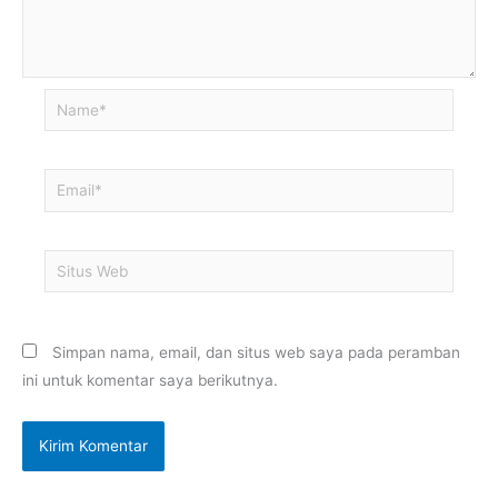
Name*
Email*
Situs
Web
Simpan nama, email, dan situs web saya pada peramban
ini untuk komentar saya berikutnya.