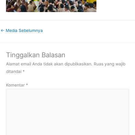
←
Media Sebelumnya
Tinggalkan Balasan
Alamat email Anda tidak akan dipublikasikan.
Ruas yang wajib
ditandai
*
Komentar
*