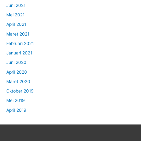
Juni 2021
Mei 2021
April 2021
Maret 2021
Februari 2021
Januari 2021
Juni 2020
April 2020
Maret 2020
Oktober 2019
Mei 2019
April 2019