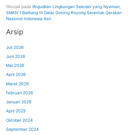
Ghozali
pada
Wujudkan Lingkungan Sekolah yang Nyaman,
SMKN 1 Belitang III Gelar Gotong Royong Serentak Gerakan
Nasional Indonesia Asri
Arsip
Juli 2026
Juni 2026
Mei 2026
April 2026
Maret 2026
Februari 2026
Januari 2026
April 2025
Oktober 2024
September 2024