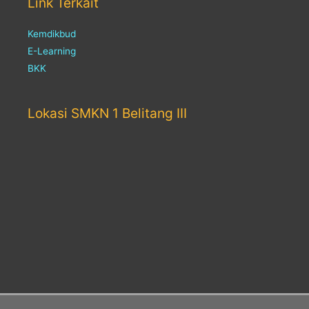
Link Terkait
Kemdikbud
E-Learning
BKK
Lokasi SMKN 1 Belitang III