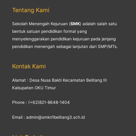
Tentang Kami
Sekolah Menengah Kejuruan (
SMK
) adalah salah satu
bentuk satuan pendidikan formal yang
menyelenggarakan pendidikan kejuruan pada jenjang
pendidikan menengah sebagai lanjutan dari SMP/MTs.
Kontak Kami
Alamat : Desa Nusa Bakti Kecamatan Belitang III
Kabupaten OKU Timur
Phone : (+62)821-8648-1404
Email : admin@smkn1belitang3.sch.id