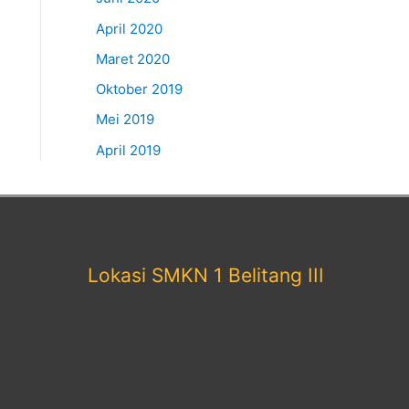
April 2020
Maret 2020
Oktober 2019
Mei 2019
April 2019
Lokasi SMKN 1 Belitang III