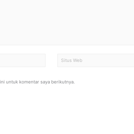
Situs
Web
ni untuk komentar saya berikutnya.