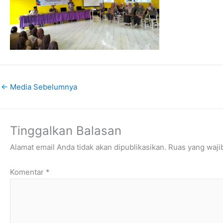
←
Media Sebelumnya
Tinggalkan Balasan
Alamat email Anda tidak akan dipublikasikan.
Ruas yang waji
Komentar
*