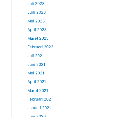
Juli 2023
Juni 2023
Mei 2023
April 2023
Maret 2023
Februari 2023
Juli 2021
Juni 2021
Mei 2021
April 2021
Maret 2021
Februari 2021
Januari 2021
Juni 2020