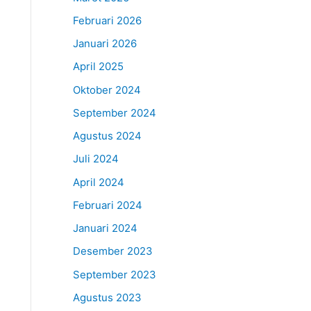
Februari 2026
Januari 2026
April 2025
Oktober 2024
September 2024
Agustus 2024
Juli 2024
April 2024
Februari 2024
Januari 2024
Desember 2023
September 2023
Agustus 2023