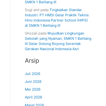
SMKN 1 Belitang III
Sugi anti
pada
Tingkatkan Standar
Industri: PT HMSI Gelar Praktik Teknis
Hino Indonesia Partner School (HIPS)
di SMKN 1 Belitang III
Ghozali
pada
Wujudkan Lingkungan
Sekolah yang Nyaman, SMKN 1 Belitang
III Gelar Gotong Royong Serentak
Gerakan Nasional Indonesia Asri
Arsip
Juli 2026
Juni 2026
Mei 2026
April 2026
Maret 2026