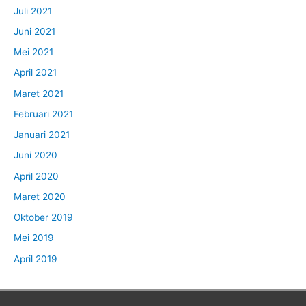
Juli 2021
Juni 2021
Mei 2021
April 2021
Maret 2021
Februari 2021
Januari 2021
Juni 2020
April 2020
Maret 2020
Oktober 2019
Mei 2019
April 2019