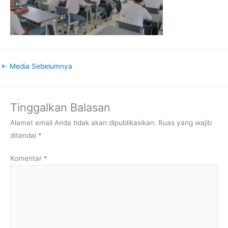
←
Media Sebelumnya
Tinggalkan Balasan
Alamat email Anda tidak akan dipublikasikan.
Ruas yang wajib
ditandai
*
Komentar
*