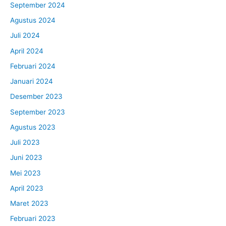
September 2024
Agustus 2024
Juli 2024
April 2024
Februari 2024
Januari 2024
Desember 2023
September 2023
Agustus 2023
Juli 2023
Juni 2023
Mei 2023
April 2023
Maret 2023
Februari 2023