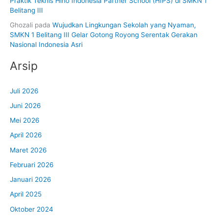
Praktik Teknis Hino Indonesia Partner School (HIPS) di SMKN 1
Belitang III
Ghozali
pada
Wujudkan Lingkungan Sekolah yang Nyaman,
SMKN 1 Belitang III Gelar Gotong Royong Serentak Gerakan
Nasional Indonesia Asri
Arsip
Juli 2026
Juni 2026
Mei 2026
April 2026
Maret 2026
Februari 2026
Januari 2026
April 2025
Oktober 2024