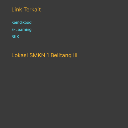
Link Terkait
Kemdikbud
E-Learning
BKK
Lokasi SMKN 1 Belitang III