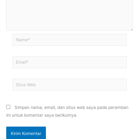
Name*
Email*
Situs
Web
Simpan nama, email, dan situs web saya pada peramban
ini untuk komentar saya berikutnya.