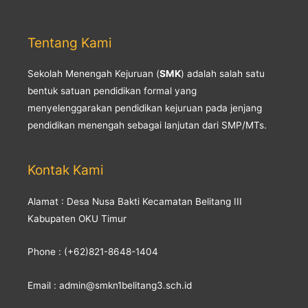
Tentang Kami
Sekolah Menengah Kejuruan (
SMK
) adalah salah satu
bentuk satuan pendidikan formal yang
menyelenggarakan pendidikan kejuruan pada jenjang
pendidikan menengah sebagai lanjutan dari SMP/MTs.
Kontak Kami
Alamat : Desa Nusa Bakti Kecamatan Belitang III
Kabupaten OKU Timur
Phone : (+62)821-8648-1404
Email : admin@smkn1belitang3.sch.id