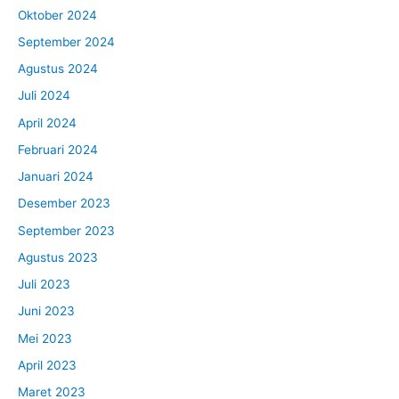
Oktober 2024
September 2024
Agustus 2024
Juli 2024
April 2024
Februari 2024
Januari 2024
Desember 2023
September 2023
Agustus 2023
Juli 2023
Juni 2023
Mei 2023
April 2023
Maret 2023