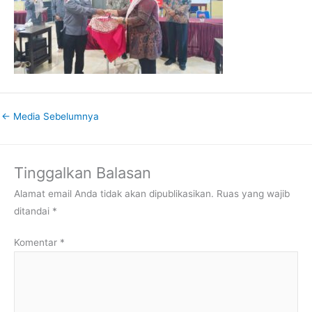
←
Media Sebelumnya
Tinggalkan Balasan
Alamat email Anda tidak akan dipublikasikan.
Ruas yang wajib
ditandai
*
Komentar
*