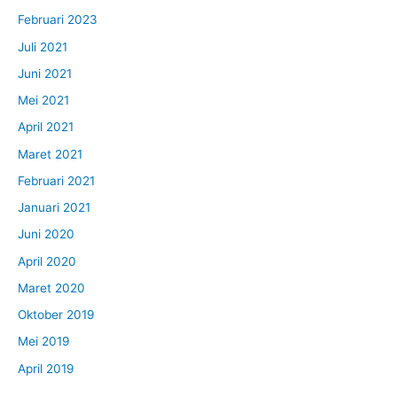
Februari 2023
Juli 2021
Juni 2021
Mei 2021
April 2021
Maret 2021
Februari 2021
Januari 2021
Juni 2020
April 2020
Maret 2020
Oktober 2019
Mei 2019
April 2019