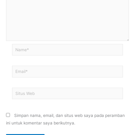
Name*
Email*
Situs
Web
Simpan nama, email, dan situs web saya pada peramban
ini untuk komentar saya berikutnya.