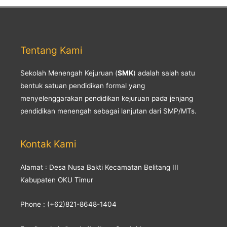
Tentang Kami
Sekolah Menengah Kejuruan (
SMK
) adalah salah satu
bentuk satuan pendidikan formal yang
menyelenggarakan pendidikan kejuruan pada jenjang
pendidikan menengah sebagai lanjutan dari SMP/MTs.
Kontak Kami
Alamat : Desa Nusa Bakti Kecamatan Belitang III
Kabupaten OKU Timur
Phone : (+62)821-8648-1404