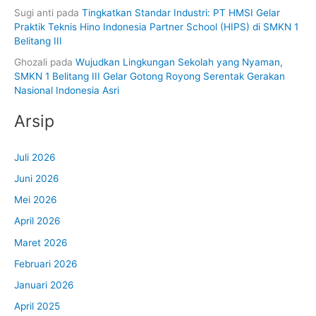
Sugi anti
pada
Tingkatkan Standar Industri: PT HMSI Gelar
Praktik Teknis Hino Indonesia Partner School (HIPS) di SMKN 1
Belitang III
Ghozali
pada
Wujudkan Lingkungan Sekolah yang Nyaman,
SMKN 1 Belitang III Gelar Gotong Royong Serentak Gerakan
Nasional Indonesia Asri
Arsip
Juli 2026
Juni 2026
Mei 2026
April 2026
Maret 2026
Februari 2026
Januari 2026
April 2025