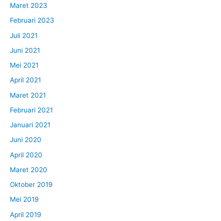
Maret 2023
Februari 2023
Juli 2021
Juni 2021
Mei 2021
April 2021
Maret 2021
Februari 2021
Januari 2021
Juni 2020
April 2020
Maret 2020
Oktober 2019
Mei 2019
April 2019