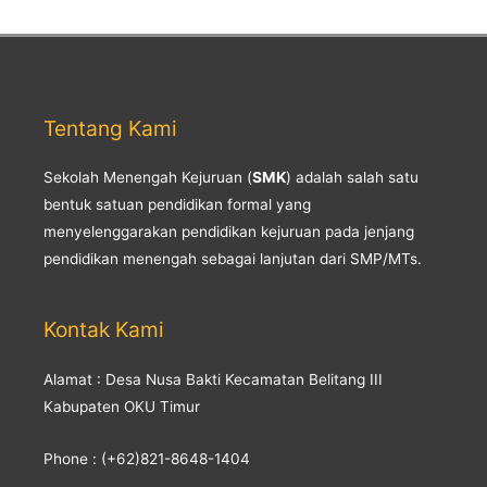
Tentang Kami
Sekolah Menengah Kejuruan (
SMK
) adalah salah satu
bentuk satuan pendidikan formal yang
menyelenggarakan pendidikan kejuruan pada jenjang
pendidikan menengah sebagai lanjutan dari SMP/MTs.
Kontak Kami
Alamat : Desa Nusa Bakti Kecamatan Belitang III
Kabupaten OKU Timur
Phone : (+62)821-8648-1404