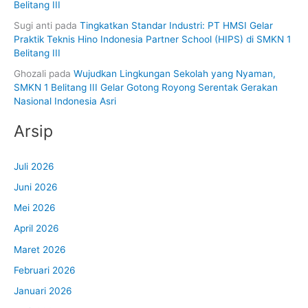
Belitang III
Sugi anti
pada
Tingkatkan Standar Industri: PT HMSI Gelar
Praktik Teknis Hino Indonesia Partner School (HIPS) di SMKN 1
Belitang III
Ghozali
pada
Wujudkan Lingkungan Sekolah yang Nyaman,
SMKN 1 Belitang III Gelar Gotong Royong Serentak Gerakan
Nasional Indonesia Asri
Arsip
Juli 2026
Juni 2026
Mei 2026
April 2026
Maret 2026
Februari 2026
Januari 2026