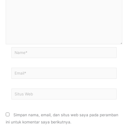
Name*
Email*
Situs
Web
Simpan nama, email, dan situs web saya pada peramban
ini untuk komentar saya berikutnya.