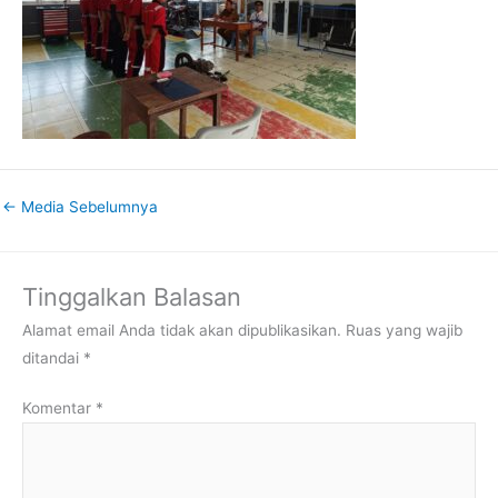
←
Media Sebelumnya
Tinggalkan Balasan
Alamat email Anda tidak akan dipublikasikan.
Ruas yang wajib
ditandai
*
Komentar
*