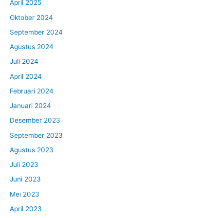
April 2025
Oktober 2024
September 2024
Agustus 2024
Juli 2024
April 2024
Februari 2024
Januari 2024
Desember 2023
September 2023
Agustus 2023
Juli 2023
Juni 2023
Mei 2023
April 2023