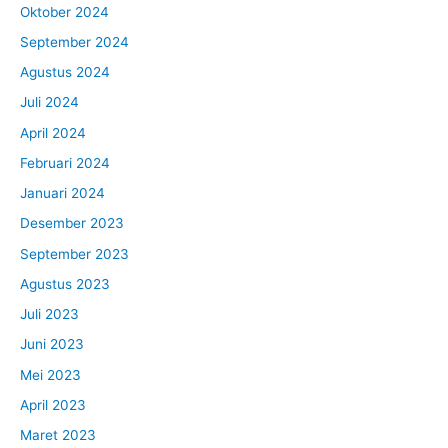
Oktober 2024
September 2024
Agustus 2024
Juli 2024
April 2024
Februari 2024
Januari 2024
Desember 2023
September 2023
Agustus 2023
Juli 2023
Juni 2023
Mei 2023
April 2023
Maret 2023