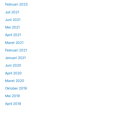
Februari 2023
Juli 2021
Juni 2021
Mei 2021
April 2021
Maret 2021
Februari 2021
Januari 2021
Juni 2020
April 2020
Maret 2020
Oktober 2019
Mei 2019
April 2019