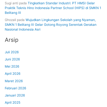
Sugi anti
pada
Tingkatkan Standar Industri: PT HMSI Gelar
Praktik Teknis Hino Indonesia Partner School (HIPS) di SMKN 1
Belitang III
Ghozali
pada
Wujudkan Lingkungan Sekolah yang Nyaman,
SMKN 1 Belitang III Gelar Gotong Royong Serentak Gerakan
Nasional Indonesia Asri
Arsip
Juli 2026
Juni 2026
Mei 2026
April 2026
Maret 2026
Februari 2026
Januari 2026
April 2025