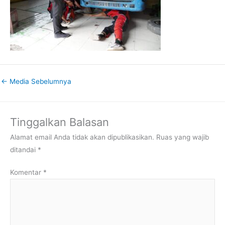
←
Media Sebelumnya
Tinggalkan Balasan
Alamat email Anda tidak akan dipublikasikan.
Ruas yang wajib
ditandai
*
Komentar
*