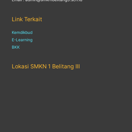
Link Terkait
Kemdikbud
E-Learning
BKK
Lokasi SMKN 1 Belitang III