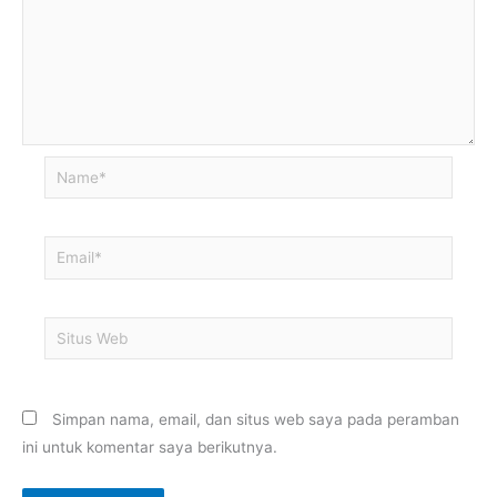
Name*
Email*
Situs
Web
Simpan nama, email, dan situs web saya pada peramban
ini untuk komentar saya berikutnya.