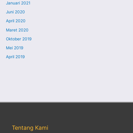
Januari 2021
Juni 2020
April 2020
Maret 2020
Oktober 2019
Mei 2019
April 2019
Tentang Kami