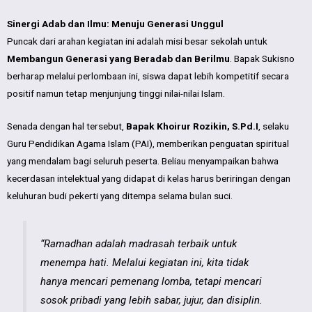
Sinergi Adab dan Ilmu: Menuju Generasi Unggul
Puncak dari arahan kegiatan ini adalah misi besar sekolah untuk
Membangun Generasi yang Beradab dan Berilmu
. Bapak Sukisno
berharap melalui perlombaan ini, siswa dapat lebih kompetitif secara
positif namun tetap menjunjung tinggi nilai-nilai Islam.
Senada dengan hal tersebut,
Bapak Khoirur Rozikin, S.Pd.I
, selaku
Guru Pendidikan Agama Islam (PAI), memberikan penguatan spiritual
yang mendalam bagi seluruh peserta. Beliau menyampaikan bahwa
kecerdasan intelektual yang didapat di kelas harus beriringan dengan
keluhuran budi pekerti yang ditempa selama bulan suci.
“Ramadhan adalah madrasah terbaik untuk
menempa hati. Melalui kegiatan ini, kita tidak
hanya mencari pemenang lomba, tetapi mencari
sosok pribadi yang lebih sabar, jujur, dan disiplin.