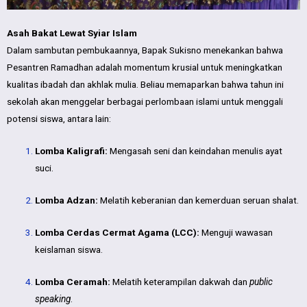
Asah Bakat Lewat Syiar Islam
Dalam sambutan pembukaannya, Bapak Sukisno menekankan bahwa
Pesantren Ramadhan adalah momentum krusial untuk meningkatkan
kualitas ibadah dan akhlak mulia. Beliau memaparkan bahwa tahun ini
sekolah akan menggelar berbagai perlombaan islami untuk menggali
potensi siswa, antara lain:
Lomba Kaligrafi:
Mengasah seni dan keindahan menulis ayat
suci.
Lomba Adzan:
Melatih keberanian dan kemerduan seruan shalat.
Lomba Cerdas Cermat Agama (LCC):
Menguji wawasan
keislaman siswa.
Lomba Ceramah:
Melatih keterampilan dakwah dan
public
speaking
.