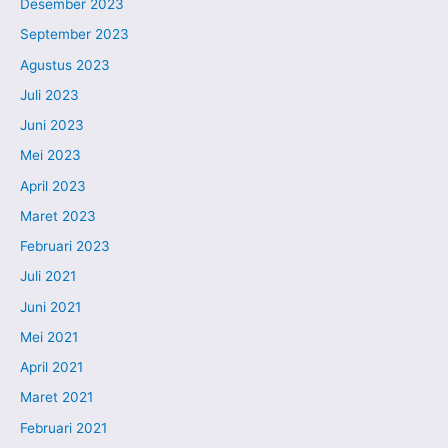
Desember 2023
September 2023
Agustus 2023
Juli 2023
Juni 2023
Mei 2023
April 2023
Maret 2023
Februari 2023
Juli 2021
Juni 2021
Mei 2021
April 2021
Maret 2021
Februari 2021