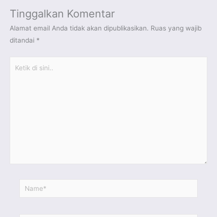
Tinggalkan Komentar
Alamat email Anda tidak akan dipublikasikan.
Ruas yang wajib
ditandai
*
Ketik
di
sini..
Name*