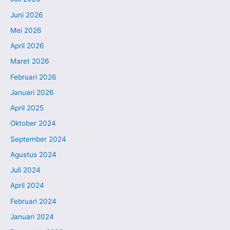
Juni 2026
Mei 2026
April 2026
Maret 2026
Februari 2026
Januari 2026
April 2025
Oktober 2024
September 2024
Agustus 2024
Juli 2024
April 2024
Februari 2024
Januari 2024