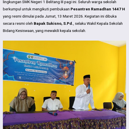
lingkungan SMK Negeri 1 Belitang III pagi ini. Seluruh warga sekolah
berkumpul untuk mengikuti pembukaan
Pesantren Ramadhan 1447 H
yang resmi dimulai pada Jumat, 13 Maret 2026. Kegiatan ini dibuka
secara resmi oleh
Bapak Sukisno, S.Pd.
, selaku Wakil Kepala Sekolah
Bidang Kesiswaan, yang mewakili kepala sekolah.