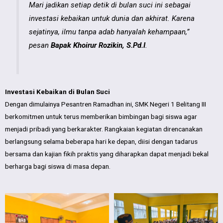
Mari jadikan setiap detik di bulan suci ini sebagai
investasi kebaikan untuk dunia dan akhirat. Karena
sejatinya, ilmu tanpa adab hanyalah kehampaan,”
pesan
Bapak Khoirur Rozikin, S.Pd.I
.
Investasi Kebaikan di Bulan Suci
Dengan dimulainya Pesantren Ramadhan ini, SMK Negeri 1 Belitang III
berkomitmen untuk terus memberikan bimbingan bagi siswa agar
menjadi pribadi yang berkarakter. Rangkaian kegiatan direncanakan
berlangsung selama beberapa hari ke depan, diisi dengan tadarus
bersama dan kajian fikih praktis yang diharapkan dapat menjadi bekal
berharga bagi siswa di masa depan.