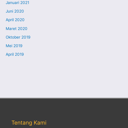
Januari 2021
Juni 2020
April 2020
Maret 2020
Oktober 2019
Mei 2019
April 2019
Tentang Kami