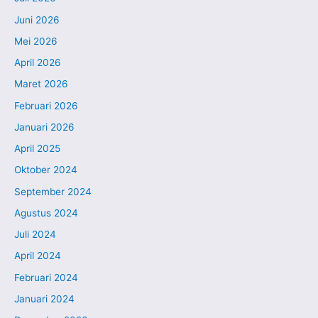
Juni 2026
Mei 2026
April 2026
Maret 2026
Februari 2026
Januari 2026
April 2025
Oktober 2024
September 2024
Agustus 2024
Juli 2024
April 2024
Februari 2024
Januari 2024