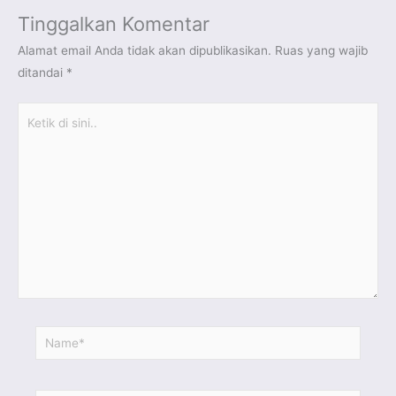
Tinggalkan Komentar
Alamat email Anda tidak akan dipublikasikan.
Ruas yang wajib
ditandai
*
Ketik
di
sini..
Name*