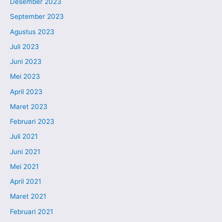
Desember 2023
September 2023
Agustus 2023
Juli 2023
Juni 2023
Mei 2023
April 2023
Maret 2023
Februari 2023
Juli 2021
Juni 2021
Mei 2021
April 2021
Maret 2021
Februari 2021