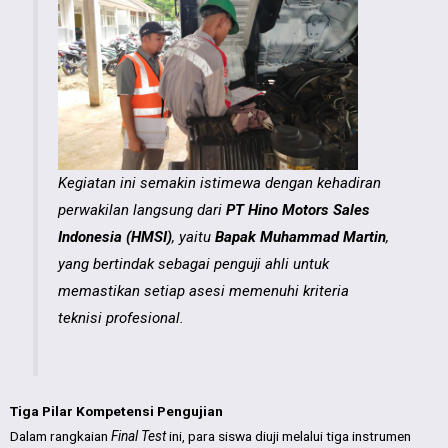
Kegiatan ini semakin istimewa dengan kehadiran
perwakilan langsung dari
PT Hino Motors Sales
Indonesia (HMSI)
, yaitu
Bapak Muhammad Martin
,
yang bertindak sebagai penguji ahli untuk
memastikan setiap asesi memenuhi kriteria
teknisi profesional.
Tiga Pilar Kompetensi Pengujian
Dalam rangkaian
Final Test
ini, para siswa diuji melalui tiga instrumen