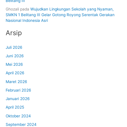
Belitang III
Ghozali
pada
Wujudkan Lingkungan Sekolah yang Nyaman,
SMKN 1 Belitang III Gelar Gotong Royong Serentak Gerakan
Nasional Indonesia Asri
Arsip
Juli 2026
Juni 2026
Mei 2026
April 2026
Maret 2026
Februari 2026
Januari 2026
April 2025
Oktober 2024
September 2024