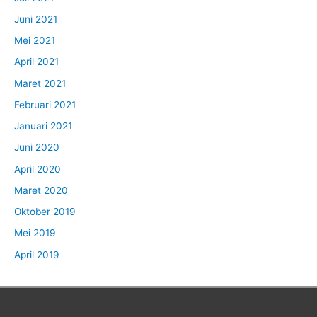
Juni 2021
Mei 2021
April 2021
Maret 2021
Februari 2021
Januari 2021
Juni 2020
April 2020
Maret 2020
Oktober 2019
Mei 2019
April 2019