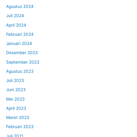
Agustus 2024
Juli 2024
April 2024
Februari 2024
Januari 2024
Desember 2023
September 2023
Agustus 2023
Juli 2023
Juni 2023
Mei 2023
April 2023
Maret 2023
Februari 2023
Juli 2021