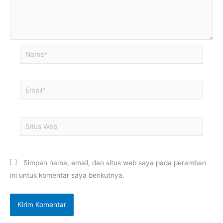
Name*
Email*
Situs
Web
Simpan nama, email, dan situs web saya pada peramban
ini untuk komentar saya berikutnya.