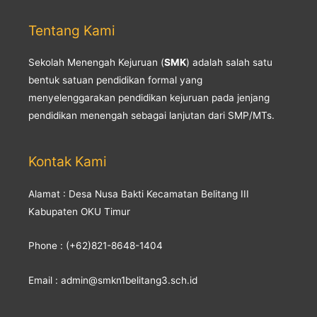
Tentang Kami
Sekolah Menengah Kejuruan (
SMK
) adalah salah satu
bentuk satuan pendidikan formal yang
menyelenggarakan pendidikan kejuruan pada jenjang
pendidikan menengah sebagai lanjutan dari SMP/MTs.
Kontak Kami
Alamat : Desa Nusa Bakti Kecamatan Belitang III
Kabupaten OKU Timur
Phone : (+62)821-8648-1404
Email : admin@smkn1belitang3.sch.id