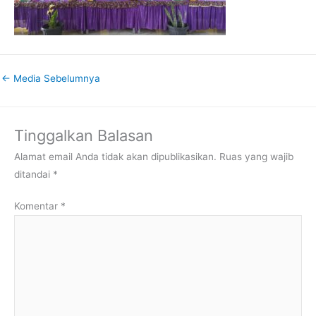
←
Media Sebelumnya
Tinggalkan Balasan
Alamat email Anda tidak akan dipublikasikan.
Ruas yang wajib
ditandai
*
Komentar
*