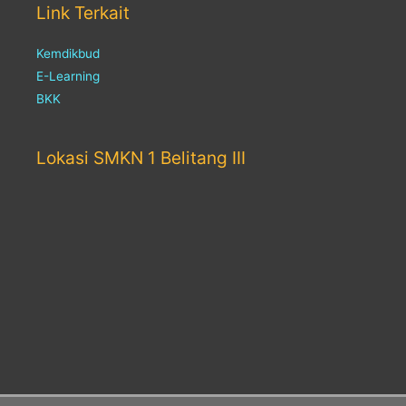
Link Terkait
Kemdikbud
E-Learning
BKK
Lokasi SMKN 1 Belitang III