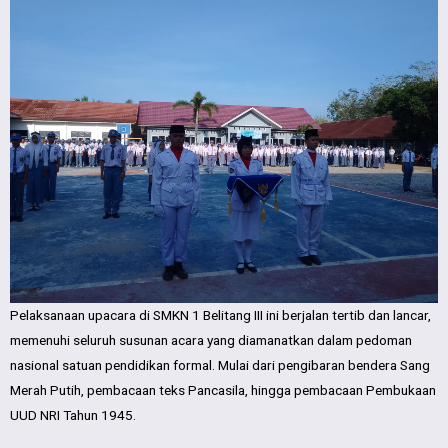
Pelaksanaan upacara di SMKN 1 Belitang III ini berjalan tertib dan lancar,
memenuhi seluruh susunan acara yang diamanatkan dalam pedoman
nasional satuan pendidikan formal. Mulai dari pengibaran bendera Sang
Merah Putih, pembacaan teks Pancasila, hingga pembacaan Pembukaan
UUD NRI Tahun 1945.