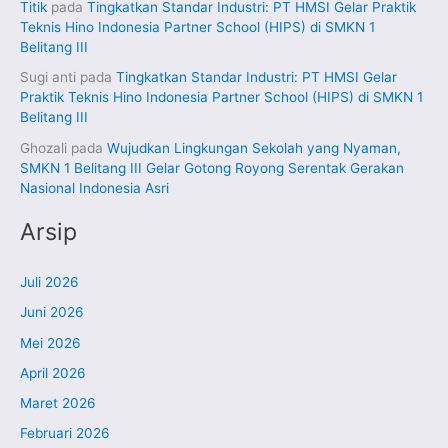
Titik
pada
Tingkatkan Standar Industri: PT HMSI Gelar Praktik
Teknis Hino Indonesia Partner School (HIPS) di SMKN 1
Belitang III
Sugi anti
pada
Tingkatkan Standar Industri: PT HMSI Gelar
Praktik Teknis Hino Indonesia Partner School (HIPS) di SMKN 1
Belitang III
Ghozali
pada
Wujudkan Lingkungan Sekolah yang Nyaman,
SMKN 1 Belitang III Gelar Gotong Royong Serentak Gerakan
Nasional Indonesia Asri
Arsip
Juli 2026
Juni 2026
Mei 2026
April 2026
Maret 2026
Februari 2026