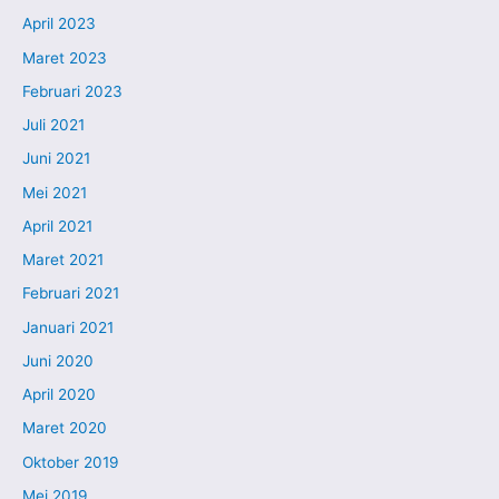
April 2023
Maret 2023
Februari 2023
Juli 2021
Juni 2021
Mei 2021
April 2021
Maret 2021
Februari 2021
Januari 2021
Juni 2020
April 2020
Maret 2020
Oktober 2019
Mei 2019