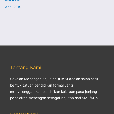
April 2019
Tentang Kami
Sekolah Menengah Kejuruan (
SMK
) adalah salah satu
bentuk satuan pendidikan formal yang
menyelenggarakan pendidikan kejuruan pada jenjang
pendidikan menengah sebagai lanjutan dari SMP/MTs.