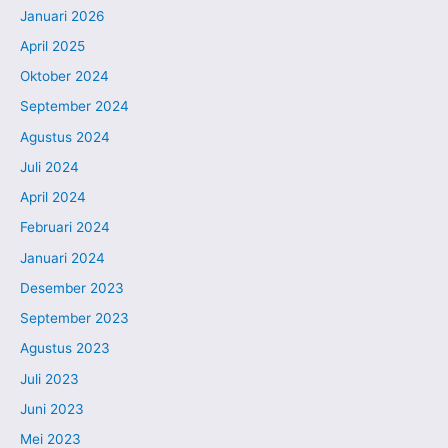
Januari 2026
April 2025
Oktober 2024
September 2024
Agustus 2024
Juli 2024
April 2024
Februari 2024
Januari 2024
Desember 2023
September 2023
Agustus 2023
Juli 2023
Juni 2023
Mei 2023