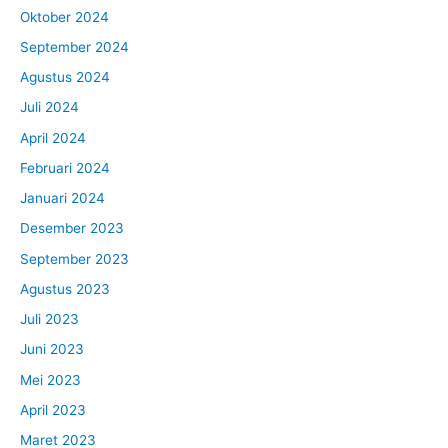
Oktober 2024
September 2024
Agustus 2024
Juli 2024
April 2024
Februari 2024
Januari 2024
Desember 2023
September 2023
Agustus 2023
Juli 2023
Juni 2023
Mei 2023
April 2023
Maret 2023