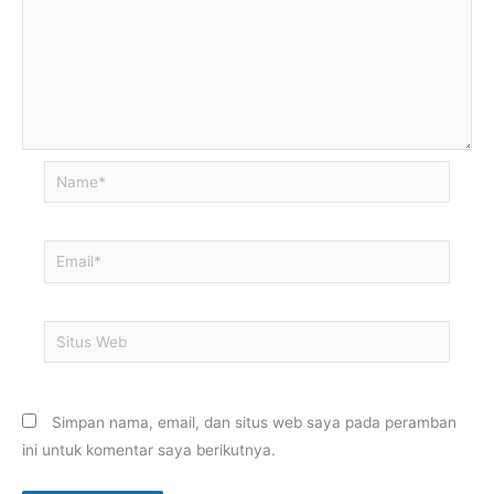
Name*
Email*
Situs
Web
Simpan nama, email, dan situs web saya pada peramban
ini untuk komentar saya berikutnya.