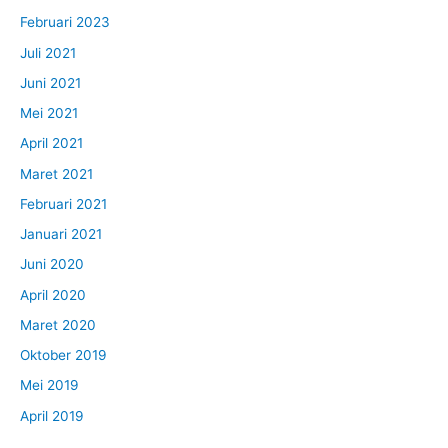
Februari 2023
Juli 2021
Juni 2021
Mei 2021
April 2021
Maret 2021
Februari 2021
Januari 2021
Juni 2020
April 2020
Maret 2020
Oktober 2019
Mei 2019
April 2019