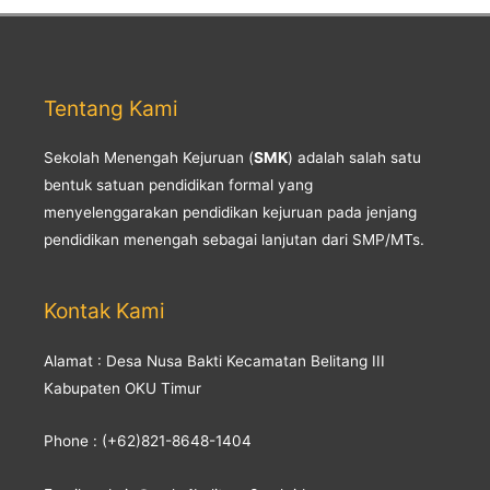
Tentang Kami
Sekolah Menengah Kejuruan (
SMK
) adalah salah satu
bentuk satuan pendidikan formal yang
menyelenggarakan pendidikan kejuruan pada jenjang
pendidikan menengah sebagai lanjutan dari SMP/MTs.
Kontak Kami
Alamat : Desa Nusa Bakti Kecamatan Belitang III
Kabupaten OKU Timur
Phone : (+62)821-8648-1404