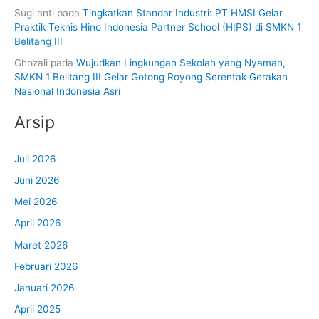
Sugi anti
pada
Tingkatkan Standar Industri: PT HMSI Gelar
Praktik Teknis Hino Indonesia Partner School (HIPS) di SMKN 1
Belitang III
Ghozali
pada
Wujudkan Lingkungan Sekolah yang Nyaman,
SMKN 1 Belitang III Gelar Gotong Royong Serentak Gerakan
Nasional Indonesia Asri
Arsip
Juli 2026
Juni 2026
Mei 2026
April 2026
Maret 2026
Februari 2026
Januari 2026
April 2025