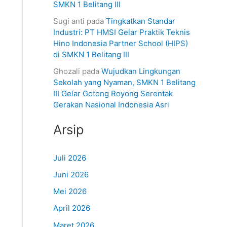
SMKN 1 Belitang III
Sugi anti
pada
Tingkatkan Standar
Industri: PT HMSI Gelar Praktik Teknis
Hino Indonesia Partner School (HIPS)
di SMKN 1 Belitang III
Ghozali
pada
Wujudkan Lingkungan
Sekolah yang Nyaman, SMKN 1 Belitang
III Gelar Gotong Royong Serentak
Gerakan Nasional Indonesia Asri
Arsip
Juli 2026
Juni 2026
Mei 2026
April 2026
Maret 2026