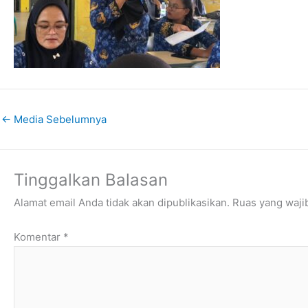
←
Media Sebelumnya
Tinggalkan Balasan
Alamat email Anda tidak akan dipublikasikan.
Ruas yang waji
Komentar
*