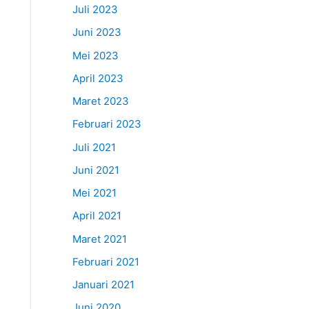
Juli 2023
Juni 2023
Mei 2023
April 2023
Maret 2023
Februari 2023
Juli 2021
Juni 2021
Mei 2021
April 2021
Maret 2021
Februari 2021
Januari 2021
Juni 2020