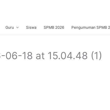
Guru
Siswa
SPMB 2026
Pengumuman SPMB 20
06-18 at 15.04.48 (1)