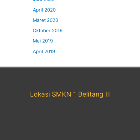
April 2020
Maret 2020
Oktober 2019
Mei 2019
April 2019
Lokasi SMKN 1 Belitang III