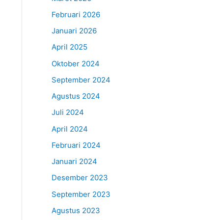
Februari 2026
Januari 2026
April 2025
Oktober 2024
September 2024
Agustus 2024
Juli 2024
April 2024
Februari 2024
Januari 2024
Desember 2023
September 2023
Agustus 2023