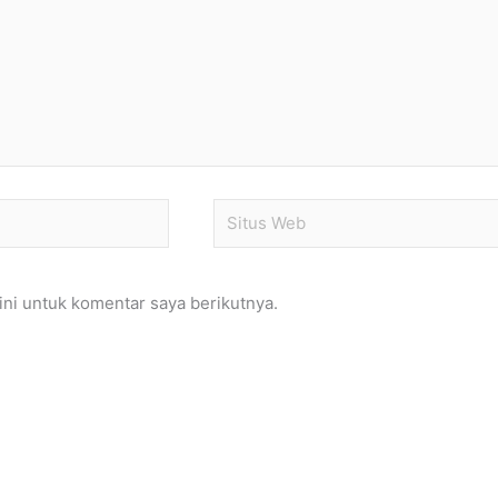
Situs
Web
ni untuk komentar saya berikutnya.