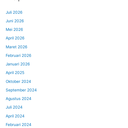
Juli 2026
Juni 2026
Mei 2026
April 2026
Maret 2026
Februari 2026
Januari 2026
April 2025
Oktober 2024
September 2024
Agustus 2024
Juli 2024
April 2024
Februari 2024