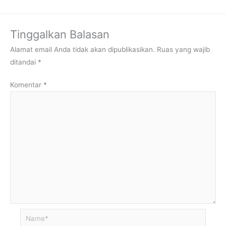
Tinggalkan Balasan
Alamat email Anda tidak akan dipublikasikan.
Ruas yang wajib
ditandai
*
Komentar
*
Name*