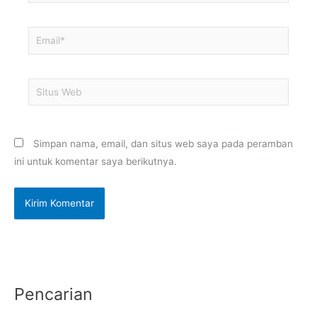
Email*
Situs
Web
Simpan nama, email, dan situs web saya pada peramban
ini untuk komentar saya berikutnya.
Pencarian