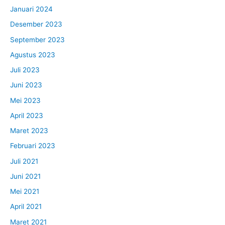
Januari 2024
Desember 2023
September 2023
Agustus 2023
Juli 2023
Juni 2023
Mei 2023
April 2023
Maret 2023
Februari 2023
Juli 2021
Juni 2021
Mei 2021
April 2021
Maret 2021