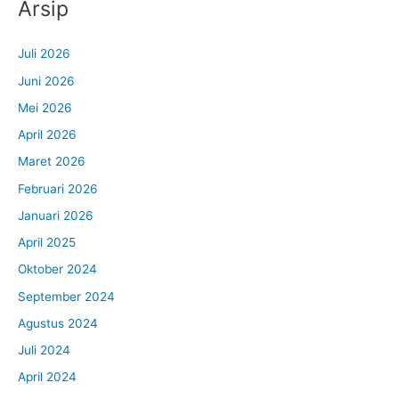
Arsip
Juli 2026
Juni 2026
Mei 2026
April 2026
Maret 2026
Februari 2026
Januari 2026
April 2025
Oktober 2024
September 2024
Agustus 2024
Juli 2024
April 2024