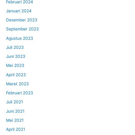
Februari 2024
Januari 2024
Desember 2023
September 2023
Agustus 2023
Juli 2023
Juni 2023
Mei 2023
April 2023
Maret 2023
Februari 2023
Juli 2021
Juni 2021
Mei 2021
April 2021