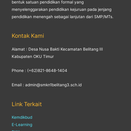
bentuk satuan pendidikan formal yang
menyelenggarakan pendidikan kejuruan pada jenjang
pendidikan menengah sebagai lanjutan dari SMP/MTs.
Kontak Kami
Alamat : Desa Nusa Bakti Kecamatan Belitang III
Kabupaten OKU Timur
Phone : (+62)821-8648-1404
Email : admin@smkn1belitang3.sch.id
Link Terkait
Kemdikbud
E-Learning