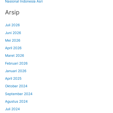
Nasional Indonesia Asri
Arsip
Juli 2026
Juni 2026
Mei 2026
April 2026
Maret 2026
Februari 2026
Januari 2026
April 2025
Oktober 2024
September 2024
Agustus 2024
Juli 2024