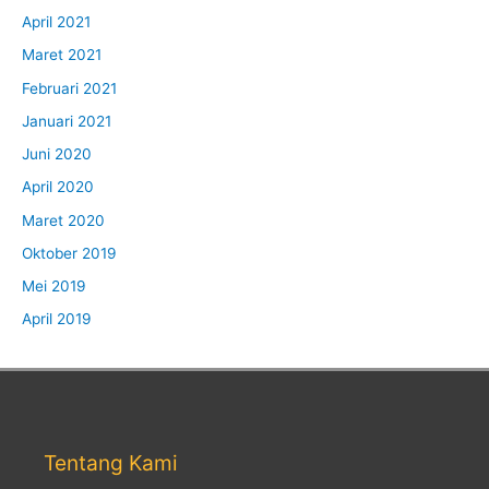
April 2021
Maret 2021
Februari 2021
Januari 2021
Juni 2020
April 2020
Maret 2020
Oktober 2019
Mei 2019
April 2019
Tentang Kami