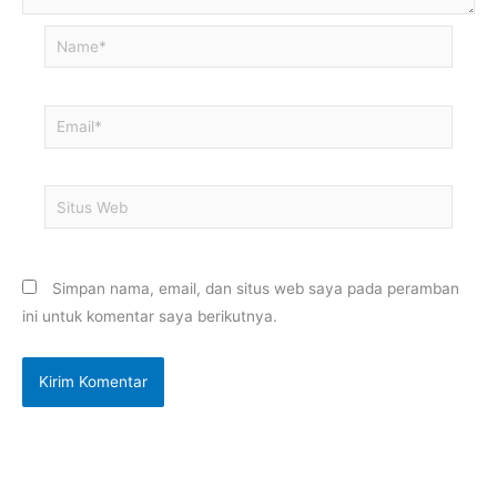
Name*
Email*
Situs
Web
Simpan nama, email, dan situs web saya pada peramban
ini untuk komentar saya berikutnya.