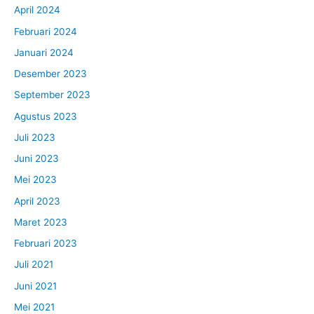
April 2024
Februari 2024
Januari 2024
Desember 2023
September 2023
Agustus 2023
Juli 2023
Juni 2023
Mei 2023
April 2023
Maret 2023
Februari 2023
Juli 2021
Juni 2021
Mei 2021