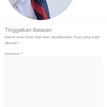
Tinggalkan Balasan
Alamat email Anda tidak akan dipublikasikan.
Ruas yang wajib
ditandai
*
Komentar
*