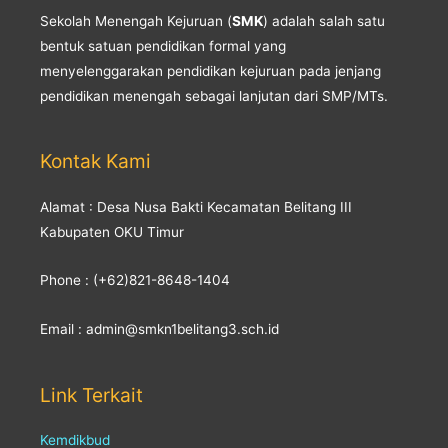
Sekolah Menengah Kejuruan (
SMK
) adalah salah satu
bentuk satuan pendidikan formal yang
menyelenggarakan pendidikan kejuruan pada jenjang
pendidikan menengah sebagai lanjutan dari SMP/MTs.
Kontak Kami
Alamat : Desa Nusa Bakti Kecamatan Belitang III
Kabupaten OKU Timur
Phone : (+62)821-8648-1404
Email : admin@smkn1belitang3.sch.id
Link Terkait
Kemdikbud