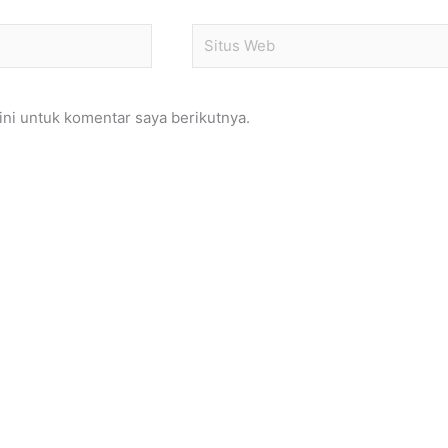
Situs
Web
ni untuk komentar saya berikutnya.