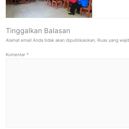
Tinggalkan Balasan
Alamat email Anda tidak akan dipublikasikan.
Ruas yang waji
Komentar
*