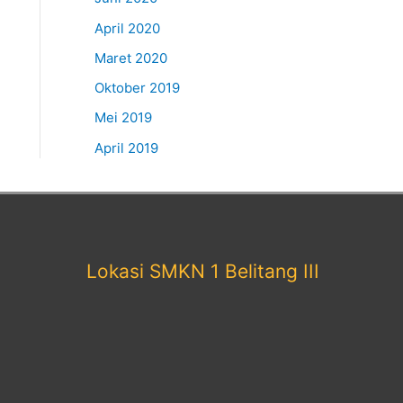
April 2020
Maret 2020
Oktober 2019
Mei 2019
April 2019
Lokasi SMKN 1 Belitang III