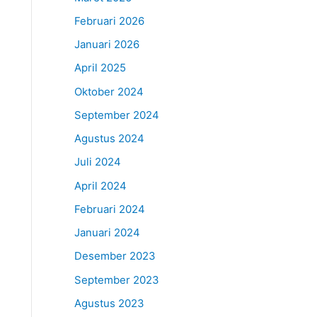
Februari 2026
Januari 2026
April 2025
Oktober 2024
September 2024
Agustus 2024
Juli 2024
April 2024
Februari 2024
Januari 2024
Desember 2023
September 2023
Agustus 2023