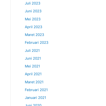
Juli 2023
Juni 2023
Mei 2023
April 2023
Maret 2023
Februari 2023
Juli 2021
Juni 2021
Mei 2021
April 2021
Maret 2021
Februari 2021
Januari 2021
Juni 2020