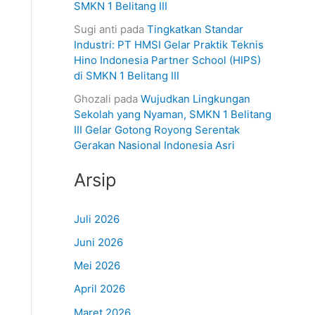
SMKN 1 Belitang III
Sugi anti
pada
Tingkatkan Standar
Industri: PT HMSI Gelar Praktik Teknis
Hino Indonesia Partner School (HIPS)
di SMKN 1 Belitang III
Ghozali
pada
Wujudkan Lingkungan
Sekolah yang Nyaman, SMKN 1 Belitang
III Gelar Gotong Royong Serentak
Gerakan Nasional Indonesia Asri
Arsip
Juli 2026
Juni 2026
Mei 2026
April 2026
Maret 2026