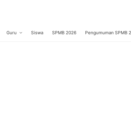
Guru
Siswa
SPMB 2026
Pengumuman SPMB 20