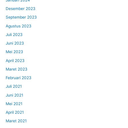
Desember 2023
September 2023
Agustus 2023
Juli 2023
Juni 2023
Mei 2023
April 2023
Maret 2023
Februari 2023
Juli 2021
Juni 2021
Mei 2021
April 2021
Maret 2021