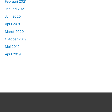
Februari 2021
Januari 2021
Juni 2020
April 2020
Maret 2020
Oktober 2019
Mei 2019
April 2019