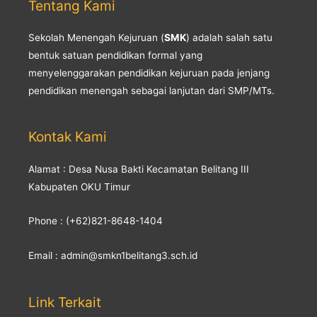
Tentang Kami
Sekolah Menengah Kejuruan (
SMK
) adalah salah satu
bentuk satuan pendidikan formal yang
menyelenggarakan pendidikan kejuruan pada jenjang
pendidikan menengah sebagai lanjutan dari SMP/MTs.
Kontak Kami
Alamat : Desa Nusa Bakti Kecamatan Belitang III
Kabupaten OKU Timur
Phone : (+62)821-8648-1404
Email : admin@smkn1belitang3.sch.id
Link Terkait