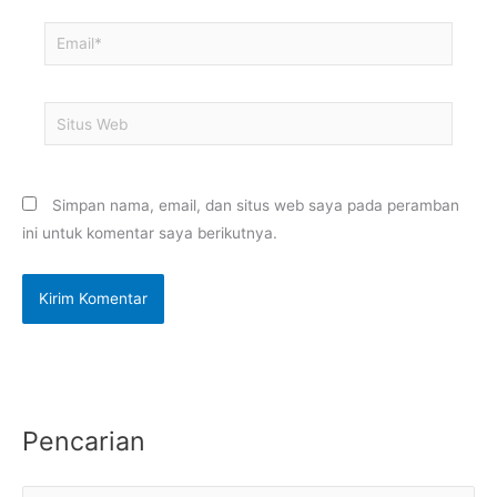
Email*
Situs
Web
Simpan nama, email, dan situs web saya pada peramban
ini untuk komentar saya berikutnya.
Pencarian