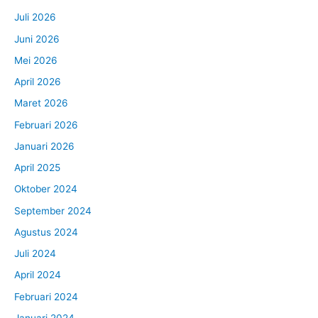
Juli 2026
Juni 2026
Mei 2026
April 2026
Maret 2026
Februari 2026
Januari 2026
April 2025
Oktober 2024
September 2024
Agustus 2024
Juli 2024
April 2024
Februari 2024
Januari 2024