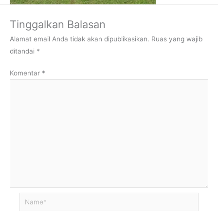
Tinggalkan Balasan
Alamat email Anda tidak akan dipublikasikan.
Ruas yang wajib
ditandai
*
Komentar
*
Name*