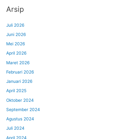
Arsip
Juli 2026
Juni 2026
Mei 2026
April 2026
Maret 2026
Februari 2026
Januari 2026
April 2025
Oktober 2024
September 2024
Agustus 2024
Juli 2024
April 2024