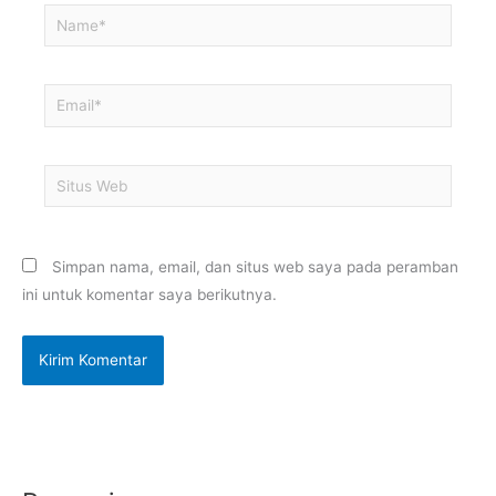
Name*
Email*
Situs
Web
Simpan nama, email, dan situs web saya pada peramban
ini untuk komentar saya berikutnya.