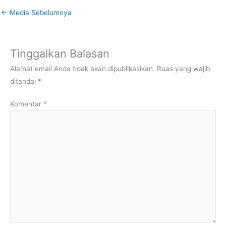
←
Media Sebelumnya
Tinggalkan Balasan
Alamat email Anda tidak akan dipublikasikan.
Ruas yang wajib
ditandai
*
Komentar
*