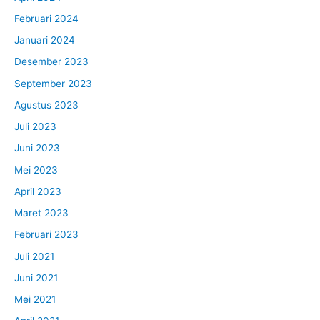
Februari 2024
Januari 2024
Desember 2023
September 2023
Agustus 2023
Juli 2023
Juni 2023
Mei 2023
April 2023
Maret 2023
Februari 2023
Juli 2021
Juni 2021
Mei 2021