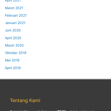
April 2021
Maret 2021
Februari 2021
Januari 2021
Juni 2020
April 2020
Maret 2020
Oktober 2019
Mei 2019
April 2019
Tentang Kami