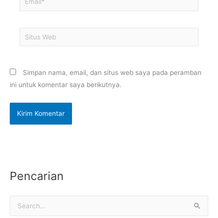
Situs
Web
Simpan nama, email, dan situs web saya pada peramban
ini untuk komentar saya berikutnya.
Pencarian
C