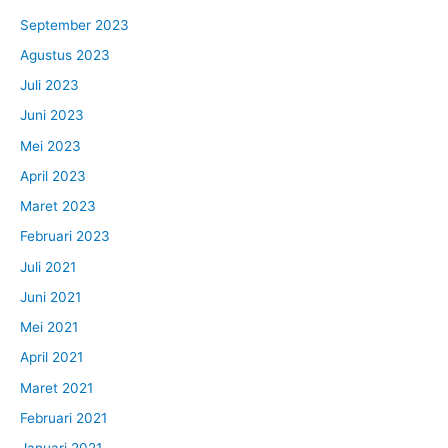
September 2023
Agustus 2023
Juli 2023
Juni 2023
Mei 2023
April 2023
Maret 2023
Februari 2023
Juli 2021
Juni 2021
Mei 2021
April 2021
Maret 2021
Februari 2021