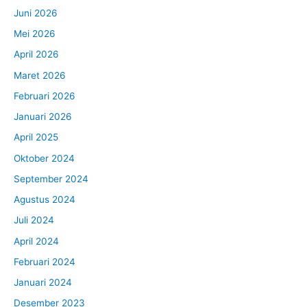
Juni 2026
Mei 2026
April 2026
Maret 2026
Februari 2026
Januari 2026
April 2025
Oktober 2024
September 2024
Agustus 2024
Juli 2024
April 2024
Februari 2024
Januari 2024
Desember 2023