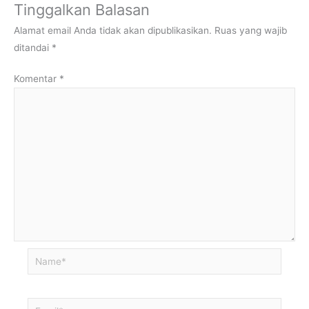
Tinggalkan Balasan
Alamat email Anda tidak akan dipublikasikan.
Ruas yang wajib
ditandai
*
Komentar
*
Name*
Email*