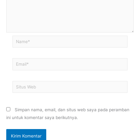
Name*
Email*
Situs
Web
Simpan nama, email, dan situs web saya pada peramban
ini untuk komentar saya berikutnya.