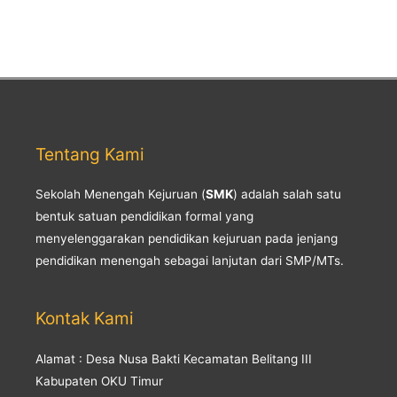
Tentang Kami
Sekolah Menengah Kejuruan (
SMK
) adalah salah satu
bentuk satuan pendidikan formal yang
menyelenggarakan pendidikan kejuruan pada jenjang
pendidikan menengah sebagai lanjutan dari SMP/MTs.
Kontak Kami
Alamat : Desa Nusa Bakti Kecamatan Belitang III
Kabupaten OKU Timur