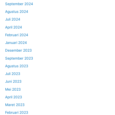
September 2024
Agustus 2024
Juli 2024
April 2024
Februari 2024
Januari 2024
Desember 2023
September 2023
Agustus 2023
Juli 2023
Juni 2023
Mei 2023
April 2023
Maret 2023
Februari 2023