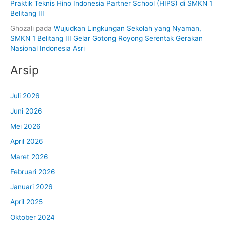
Praktik Teknis Hino Indonesia Partner School (HIPS) di SMKN 1
Belitang III
Ghozali
pada
Wujudkan Lingkungan Sekolah yang Nyaman,
SMKN 1 Belitang III Gelar Gotong Royong Serentak Gerakan
Nasional Indonesia Asri
Arsip
Juli 2026
Juni 2026
Mei 2026
April 2026
Maret 2026
Februari 2026
Januari 2026
April 2025
Oktober 2024