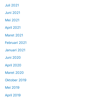
Juli 2021
Juni 2021
Mei 2021
April 2021
Maret 2021
Februari 2021
Januari 2021
Juni 2020
April 2020
Maret 2020
Oktober 2019
Mei 2019
April 2019