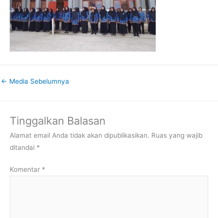
←
Media Sebelumnya
Tinggalkan Balasan
Alamat email Anda tidak akan dipublikasikan.
Ruas yang wajib
ditandai
*
Komentar
*