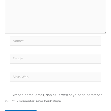
Name*
Email*
Situs
Web
Simpan nama, email, dan situs web saya pada peramban
ini untuk komentar saya berikutnya.