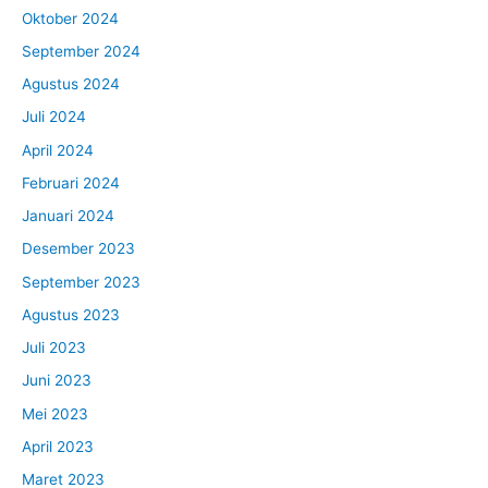
Oktober 2024
September 2024
Agustus 2024
Juli 2024
April 2024
Februari 2024
Januari 2024
Desember 2023
September 2023
Agustus 2023
Juli 2023
Juni 2023
Mei 2023
April 2023
Maret 2023