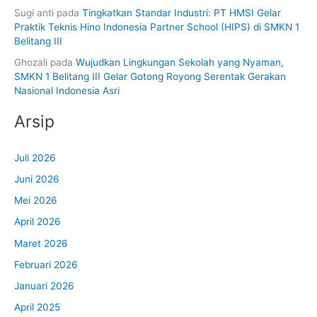
Sugi anti
pada
Tingkatkan Standar Industri: PT HMSI Gelar
Praktik Teknis Hino Indonesia Partner School (HIPS) di SMKN 1
Belitang III
Ghozali
pada
Wujudkan Lingkungan Sekolah yang Nyaman,
SMKN 1 Belitang III Gelar Gotong Royong Serentak Gerakan
Nasional Indonesia Asri
Arsip
Juli 2026
Juni 2026
Mei 2026
April 2026
Maret 2026
Februari 2026
Januari 2026
April 2025