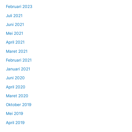
Februari 2023
Juli 2021
Juni 2021
Mei 2021
April 2021
Maret 2021
Februari 2021
Januari 2021
Juni 2020
April 2020
Maret 2020
Oktober 2019
Mei 2019
April 2019