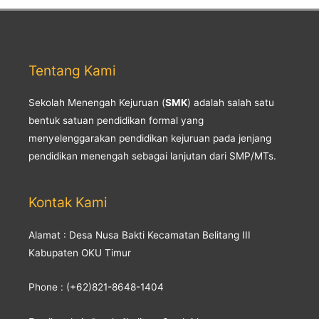
Tentang Kami
Sekolah Menengah Kejuruan (
SMK
) adalah salah satu
bentuk satuan pendidikan formal yang
menyelenggarakan pendidikan kejuruan pada jenjang
pendidikan menengah sebagai lanjutan dari SMP/MTs.
Kontak Kami
Alamat : Desa Nusa Bakti Kecamatan Belitang III
Kabupaten OKU Timur
Phone : (+62)821-8648-1404