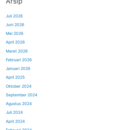
Arsip
Juli 2026
Juni 2026
Mei 2026
April 2026
Maret 2026
Februari 2026
Januari 2026
April 2025
Oktober 2024
September 2024
Agustus 2024
Juli 2024
April 2024
Februari 2024