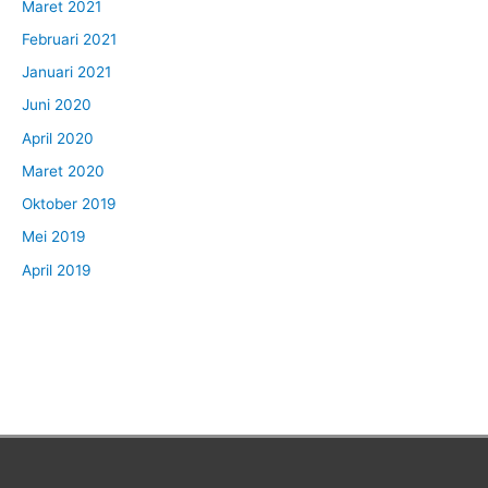
Maret 2021
Februari 2021
Januari 2021
Juni 2020
April 2020
Maret 2020
Oktober 2019
Mei 2019
April 2019