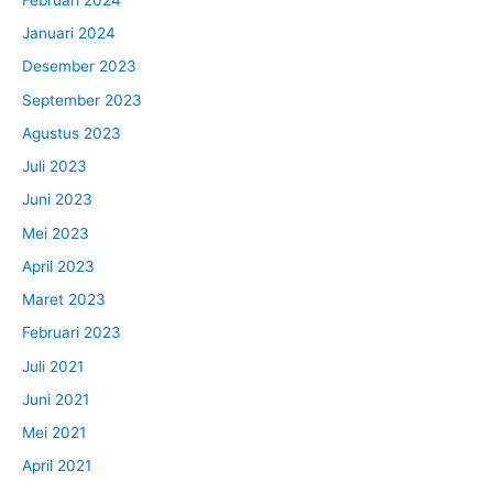
Januari 2024
Desember 2023
September 2023
Agustus 2023
Juli 2023
Juni 2023
Mei 2023
April 2023
Maret 2023
Februari 2023
Juli 2021
Juni 2021
Mei 2021
April 2021