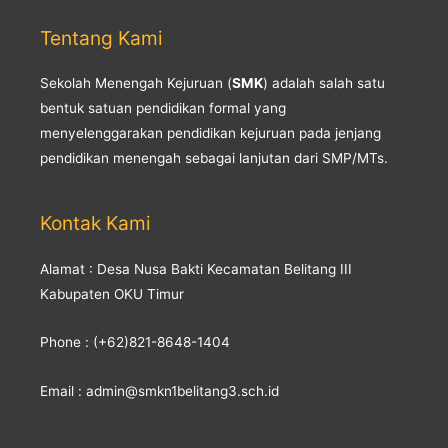
Tentang Kami
Sekolah Menengah Kejuruan (
SMK
) adalah salah satu
bentuk satuan pendidikan formal yang
menyelenggarakan pendidikan kejuruan pada jenjang
pendidikan menengah sebagai lanjutan dari SMP/MTs.
Kontak Kami
Alamat : Desa Nusa Bakti Kecamatan Belitang III
Kabupaten OKU Timur
Phone : (+62)821-8648-1404
Email : admin@smkn1belitang3.sch.id