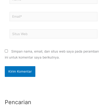
Email*
Situs
Web
Simpan nama, email, dan situs web saya pada peramban
ini untuk komentar saya berikutnya.
Pencarian