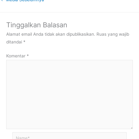
Tinggalkan Balasan
Alamat email Anda tidak akan dipublikasikan.
Ruas yang wajib
ditandai
*
Komentar
*
Name*