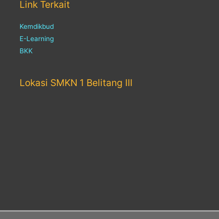
Link Terkait
Kemdikbud
E-Learning
BKK
Lokasi SMKN 1 Belitang III