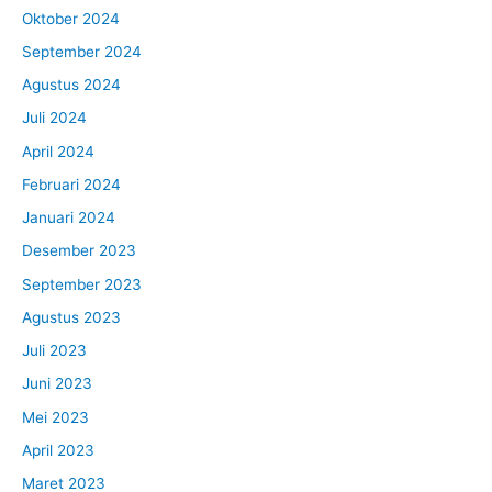
Oktober 2024
September 2024
Agustus 2024
Juli 2024
April 2024
Februari 2024
Januari 2024
Desember 2023
September 2023
Agustus 2023
Juli 2023
Juni 2023
Mei 2023
April 2023
Maret 2023