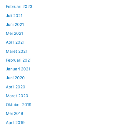
Februari 2023
Juli 2021
Juni 2021
Mei 2021
April 2021
Maret 2021
Februari 2021
Januari 2021
Juni 2020
April 2020
Maret 2020
Oktober 2019
Mei 2019
April 2019