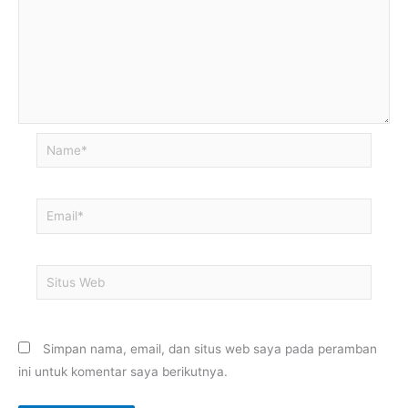
Name*
Email*
Situs
Web
Simpan nama, email, dan situs web saya pada peramban
ini untuk komentar saya berikutnya.