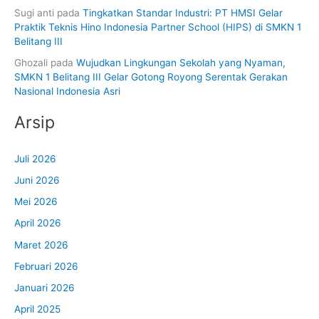
Sugi anti
pada
Tingkatkan Standar Industri: PT HMSI Gelar
Praktik Teknis Hino Indonesia Partner School (HIPS) di SMKN 1
Belitang III
Ghozali
pada
Wujudkan Lingkungan Sekolah yang Nyaman,
SMKN 1 Belitang III Gelar Gotong Royong Serentak Gerakan
Nasional Indonesia Asri
Arsip
Juli 2026
Juni 2026
Mei 2026
April 2026
Maret 2026
Februari 2026
Januari 2026
April 2025