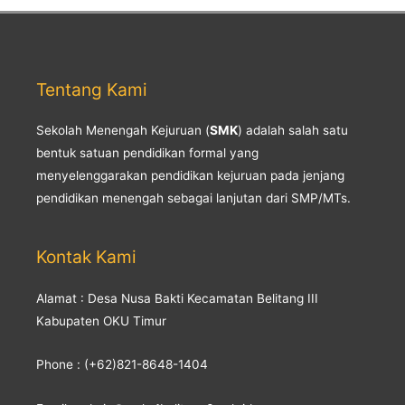
Tentang Kami
Sekolah Menengah Kejuruan (
SMK
) adalah salah satu
bentuk satuan pendidikan formal yang
menyelenggarakan pendidikan kejuruan pada jenjang
pendidikan menengah sebagai lanjutan dari SMP/MTs.
Kontak Kami
Alamat : Desa Nusa Bakti Kecamatan Belitang III
Kabupaten OKU Timur
Phone : (+62)821-8648-1404