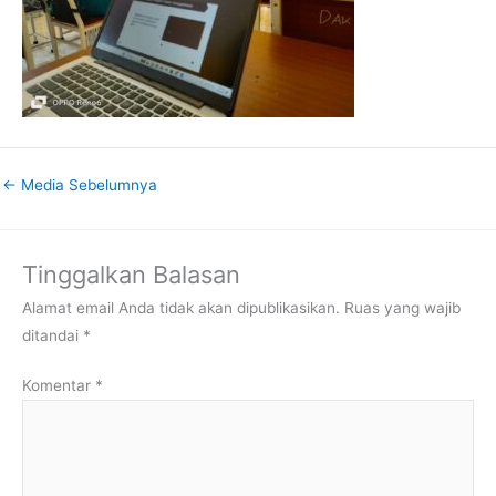
←
Media Sebelumnya
Tinggalkan Balasan
Alamat email Anda tidak akan dipublikasikan.
Ruas yang wajib
ditandai
*
Komentar
*