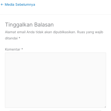
←
Media Sebelumnya
Tinggalkan Balasan
Alamat email Anda tidak akan dipublikasikan.
Ruas yang wajib
ditandai
*
Komentar
*