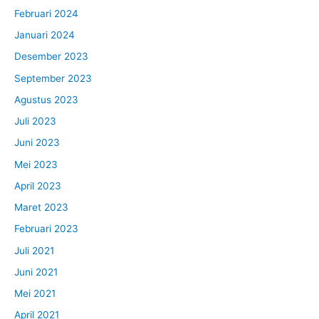
Februari 2024
Januari 2024
Desember 2023
September 2023
Agustus 2023
Juli 2023
Juni 2023
Mei 2023
April 2023
Maret 2023
Februari 2023
Juli 2021
Juni 2021
Mei 2021
April 2021