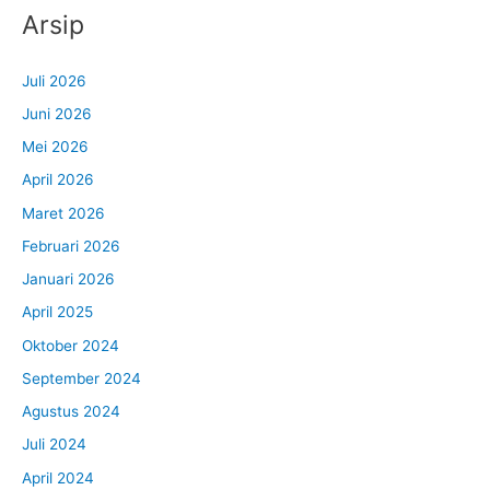
Arsip
Juli 2026
Juni 2026
Mei 2026
April 2026
Maret 2026
Februari 2026
Januari 2026
April 2025
Oktober 2024
September 2024
Agustus 2024
Juli 2024
April 2024