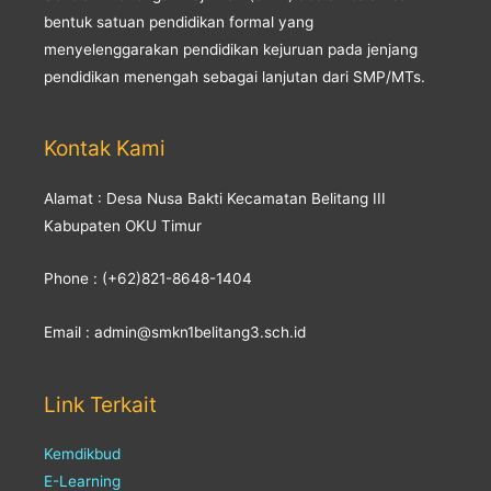
bentuk satuan pendidikan formal yang
menyelenggarakan pendidikan kejuruan pada jenjang
pendidikan menengah sebagai lanjutan dari SMP/MTs.
Kontak Kami
Alamat : Desa Nusa Bakti Kecamatan Belitang III
Kabupaten OKU Timur
Phone : (+62)821-8648-1404
Email : admin@smkn1belitang3.sch.id
Link Terkait
Kemdikbud
E-Learning